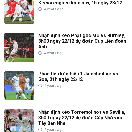
Keciorengucu hôm nay, 1h ngày 23/12
4 years ago
Nhận định kèo Phạt góc MU vs Burnley,
3h00 ngày 22/12 dự đoán Cup Liên đoàn
Anh
4 years ago
Phân tích kèo hiệp 1 Jamshedpur vs
Goa, 21h ngày 22/12
4 years ago
Nhận định kèo Torremolinos vs Sevilla,
3h00 ngày 22/12 dự đoán Cúp Nhà vua
Tây Ban Nha
4 years ago