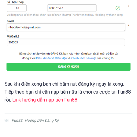
Sau khi điền xong bạn chỉ bấm nút đăng ký ngay là xong.
Tiếp theo bạn chỉ cần nạp tiền nữa là chơi cá cược tài Fun88
rồi.
Link hướng dẫn nạp tiền Fun88
Fun88
,
Hướng Dẫn Đăng Ký