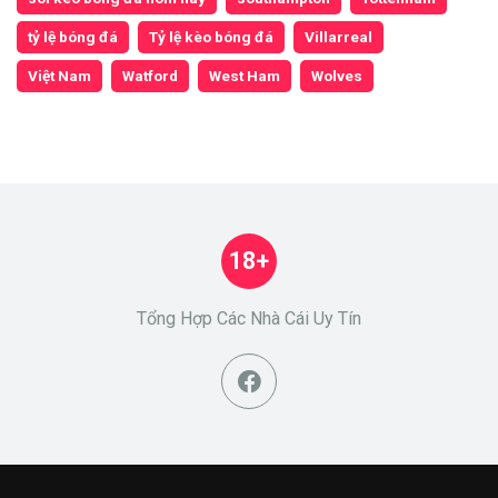
tỷ lệ bóng đá
Tỷ lệ kèo bóng đá
Villarreal
Việt Nam
Watford
West Ham
Wolves
18+
Tổng Hợp Các Nhà Cái Uy Tín