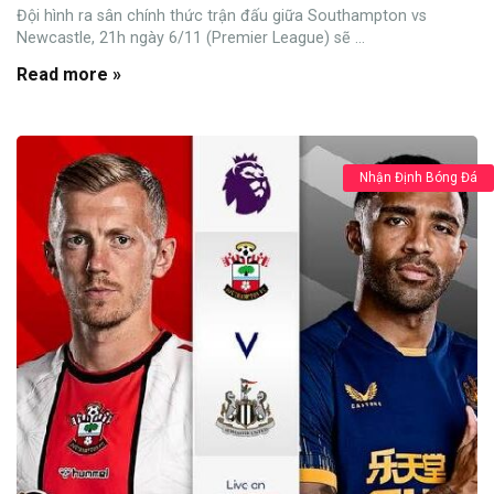
Đội hình ra sân chính thức trận đấu giữa Southampton vs
Newcastle, 21h ngày 6/11 (Premier League) sẽ ...
Read more »
Nhận Định Bóng Đá