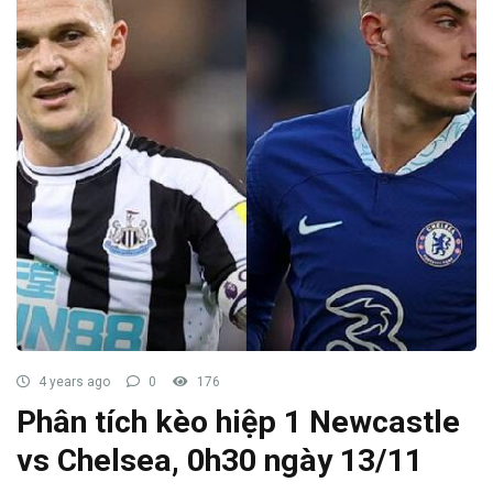
4 years ago
0
176
Phân tích kèo hiệp 1 Newcastle
vs Chelsea, 0h30 ngày 13/11