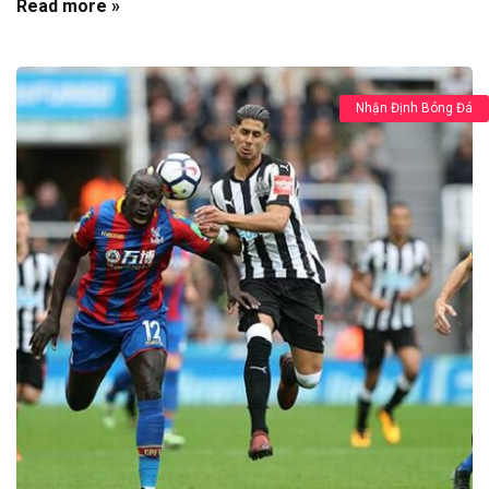
Read more »
Nhận Định Bóng Đá