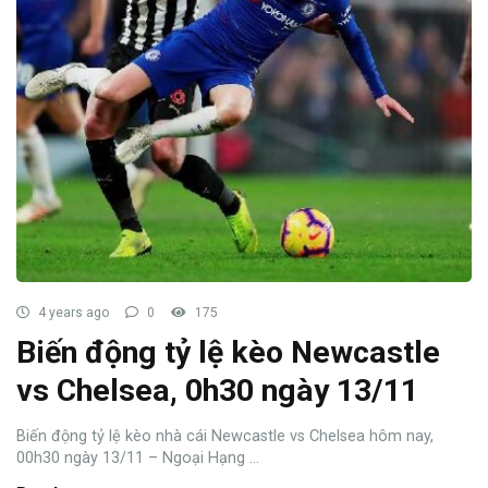
4 years ago
0
175
Biến động tỷ lệ kèo Newcastle
vs Chelsea, 0h30 ngày 13/11
Biến động tỷ lệ kèo nhà cái Newcastle vs Chelsea hôm nay,
00h30 ngày 13/11 – Ngoại Hạng ...