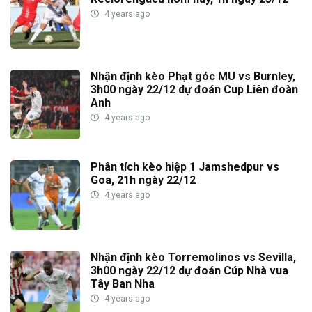
4 years ago
Nhận định kèo Phạt góc MU vs Burnley,
3h00 ngày 22/12 dự đoán Cup Liên đoàn
Anh
4 years ago
Phân tích kèo hiệp 1 Jamshedpur vs
Goa, 21h ngày 22/12
4 years ago
Nhận định kèo Torremolinos vs Sevilla,
3h00 ngày 22/12 dự đoán Cúp Nhà vua
Tây Ban Nha
4 years ago