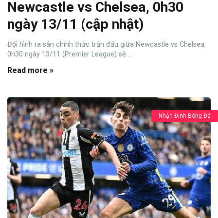
Newcastle vs Chelsea, 0h30
ngày 13/11 (cập nhật)
Đội hình ra sân chính thức trận đấu giữa Newcastle vs Chelsea,
0h30 ngày 13/11 (Premier League) sẽ ...
Read more »
Nhận Định Bóng Đá