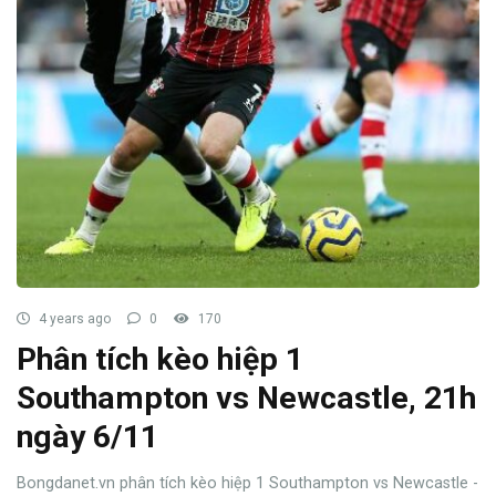
4 years ago
0
170
Phân tích kèo hiệp 1
Southampton vs Newcastle, 21h
ngày 6/11
Bongdanet.vn phân tích kèo hiệp 1 Southampton vs Newcastle -