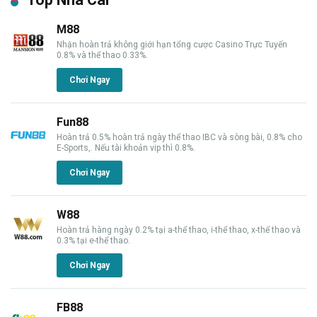
M88
Nhận hoàn trả không giới hạn tổng cược Casino Trực Tuyến
0.8% và thể thao 0.33%.
Chơi Ngay
Fun88
Hoàn trả 0.5% hoàn trả ngày thể thao IBC và sòng bài, 0.8% cho
E-Sports,. Nếu tài khoản vip thì 0.8%.
Chơi Ngay
W88
Hoàn trả hàng ngày 0.2% tại a-thể thao, i-thể thao, x-thể thao và
0.3% tại e-thể thao.
Chơi Ngay
FB88