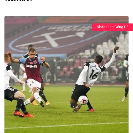
Nhận Định Bóng Đá