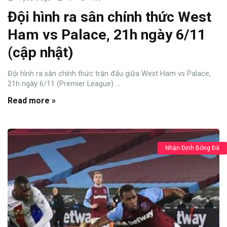
Đội hình ra sân chính thức West
Ham vs Palace, 21h ngày 6/11
(cập nhật)
Đội hình ra sân chính thức trận đấu giữa West Ham vs Palace,
21h ngày 6/11 (Premier League) ...
Read more »
Nhận Định Bóng Đá