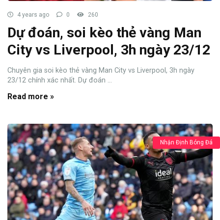
4 years ago
0
260
Dự đoán, soi kèo thẻ vàng Man
City vs Liverpool, 3h ngày 23/12
Chuyên gia soi kèo thẻ vàng Man City vs Liverpool, 3h ngày
23/12 chính xác nhất. Dự đoán ...
Read more »
Nhận Định Bóng Đá