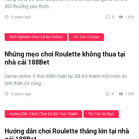
đổi thưởng yêu thích ...
5 years ago
0
1426
Kinh Nghiệm Chơi Cá Độ Online
Tin Tức Cờ Bạc
Những mẹo chơi Roulette không thua tại
nhà cái 188Bet
Game online ở thời điểm hiện tại đã trở thành một món ăn
tinh thần vô cùng ...
5 years ago
0
1390
Hướng Dẫn Cách Chơi Cá Độ Trực Tuyến
Tin Tức Cờ Bạc
Hướng dẫn chơi Roulette thắng lớn tại nhà