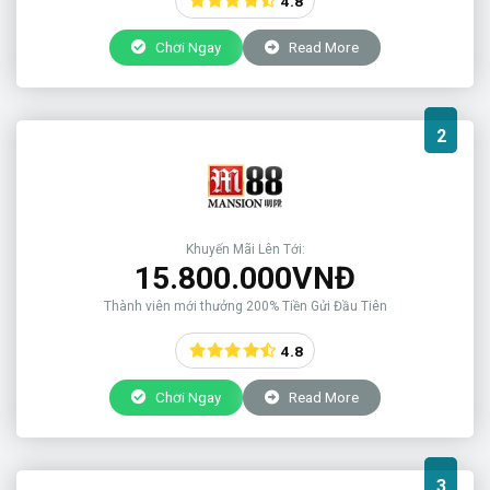
4.8
Chơi Ngay
Read More
2
Khuyến Mãi Lên Tới:
15.800.000VNĐ
Thành viên mới thưởng 200% Tiền Gửi Đầu Tiên
4.8
Chơi Ngay
Read More
3