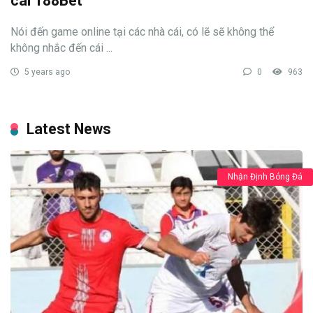
cái 188Bet
Nói đến game online tại các nhà cái, có lẽ sẽ không thể
không nhắc đến cái ...
5 years ago
0
963
Latest News
Nhận Định Bóng Đá