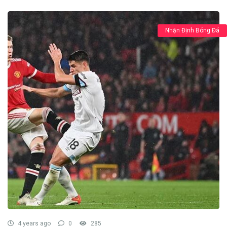
Nhận Định Bóng Đá
4 years ago
0
285