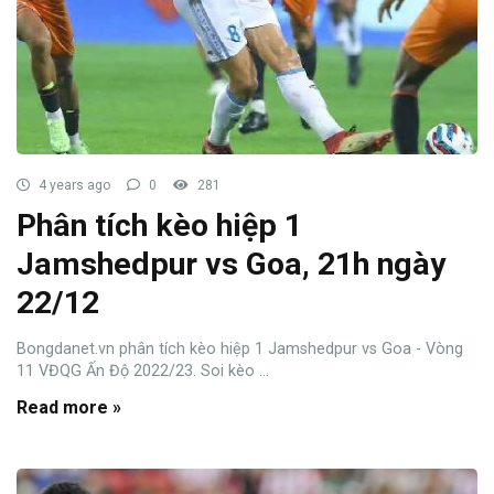
4 years ago
0
281
Phân tích kèo hiệp 1
Jamshedpur vs Goa, 21h ngày
22/12
Bongdanet.vn phân tích kèo hiệp 1 Jamshedpur vs Goa - Vòng
11 VĐQG Ấn Độ 2022/23. Soi kèo ...
Read more »