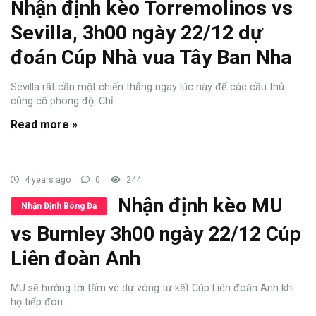
Nhận định kèo Torremolinos vs
Sevilla, 3h00 ngày 22/12 dự
đoán Cúp Nhà vua Tây Ban Nha
Sevilla rất cần một chiến thắng ngay lúc này để các cầu thủ
củng cố phong độ. Chỉ ...
Read more »
4 years ago
0
244
Nhận định kèo MU
Nhận Định Bóng Đá
vs Burnley 3h00 ngày 22/12 Cúp
Liên đoàn Anh
MU sẽ hướng tới tấm vé dự vòng tứ kết Cúp Liên đoàn Anh khi
họ tiếp đón ...