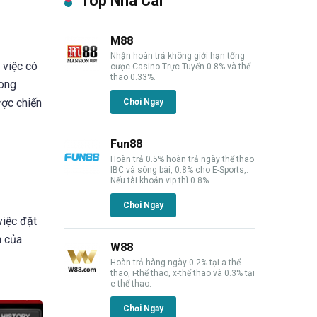
Top Nhà Cái
M88
Nhận hoàn trả không giới hạn tổng
 việc có
cược Casino Trực Tuyến 0.8% và thể
thao 0.33%.
rong
ược chiến
Chơi Ngay
Fun88
Hoàn trả 0.5% hoàn trả ngày thể thao
IBC và sòng bài, 0.8% cho E-Sports,.
Nếu tài khoản vip thì 0.8%.
Chơi Ngay
việc đặt
n của
W88
Hoàn trả hàng ngày 0.2% tại a-thể
thao, i-thể thao, x-thể thao và 0.3% tại
e-thể thao.
Chơi Ngay