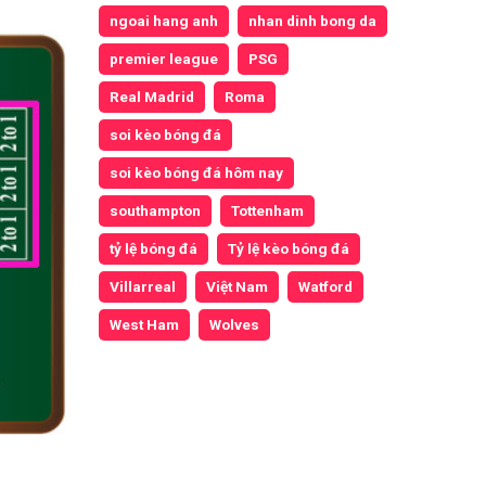
ngoai hang anh
nhan dinh bong da
premier league
PSG
Real Madrid
Roma
soi kèo bóng đá
soi kèo bóng đá hôm nay
southampton
Tottenham
tỷ lệ bóng đá
Tỷ lệ kèo bóng đá
Villarreal
Việt Nam
Watford
West Ham
Wolves