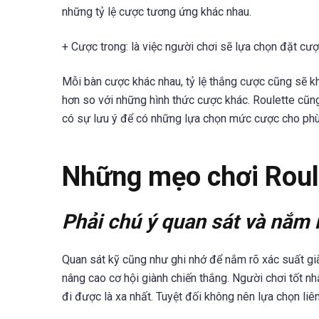
những tỷ lệ cược tương ứng khác nhau.
+ Cược trong: là việc người chơi sẽ lựa chọn đặt cư
Mỗi bàn cược khác nhau, tỷ lệ thắng cược cũng sẽ kh
hơn so với những hình thức cược khác. Roulette cũng 
có sự lưu ý để có những lựa chọn mức cược cho phù
Những mẹo chơi Roul
Phải chú ý quan sát và nắm r
Quan sát kỹ cũng như ghi nhớ để nắm rõ xác suất già
nâng cao cơ hội giành chiến thắng. Người chơi tốt n
đi được là xa nhất. Tuyệt đối không nên lựa chọn liê