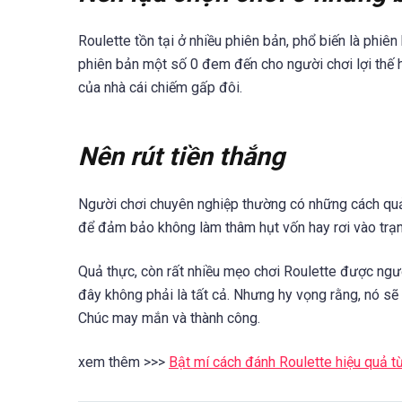
Roulette tồn tại ở nhiều phiên bản, phổ biến là phiên
phiên bản một số 0 đem đến cho người chơi lợi thế hơ
của nhà cái chiếm gấp đôi.
Nên rút tiền thắng
Người chơi chuyên nghiệp thường có những cách quản 
để đảm bảo không làm thâm hụt vốn hay rơi vào trạng
Quả thực, còn rất nhiều mẹo chơi Roulette được ngườ
đây không phải là tất cả. Nhưng hy vọng rằng, nó sẽ 
Chúc may mắn và thành công.
xem thêm >>>
Bật mí cách đánh Roulette hiệu quả t