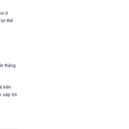
ơi ở
lợi thế
ến thắng
ẻ trên
 sắp tới.