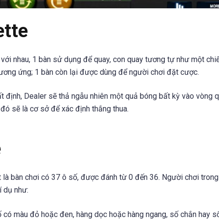
ette
ng với nhau, 1 bàn sử dụng để quay, con quay tương tự như một chi
tương ứng; 1 bàn còn lại được dùng để người chơi đặt cược.
t định, Dealer sẽ thả ngẫu nhiên một quả bóng bất kỳ vào vòng 
 đó sẽ là cơ sở để xác định thắng thua.
e
 là bàn chơi có 37 ô số, được đánh từ 0 đến 36. Người chơi trong
í dụ như:
ố có màu đỏ hoặc đen, hàng dọc hoặc hàng ngang, số chắn hay số