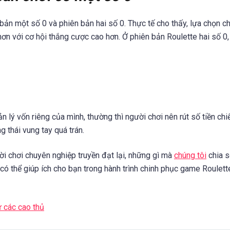
 bản một số 0 và phiên bản hai số 0. Thực tế cho thấy, lựa chọn ch
n với cơ hội thắng cược cao hơn. Ở phiên bản Roulette hai số 0, 
lý vốn riêng của mình, thường thì người chơi nên rút số tiền chi
 thái vung tay quá trán.
i chơi chuyên nghiệp truyền đạt lại, những gì mà
chúng tôi
chia s
có thể giúp ích cho bạn trong hành trình chinh phục game Roulette
ừ các cao thủ