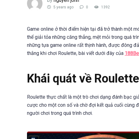
by
nguyen john
5 years ago
0
1392
Game online ở thời điểm hiện tại đã trở thành một m
thể giải tỏa những căng thẳng, mệt mỏi trong quá trì
những tựa game online rất thịnh hành, được đông đảo
thắng khi chơi Roulette, bài viết dưới đây của
188Be
Khái quát về Roulette
Roulette thực chất là một trò chơi dạng đánh bạc gi
cược cho một con số và chờ đợi kết quả cuối cùng để 
người chơi trong quá trình chơi.