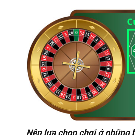
Nên lựa chọn chơi ở những 