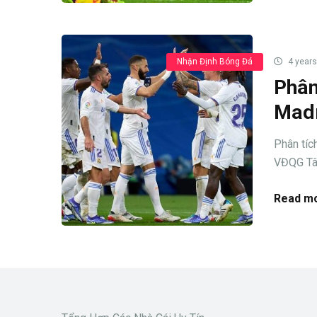
Nhận Định Bóng Đá
4 years
Phân
Madr
Phân tí
VĐQG Tây
Read mo