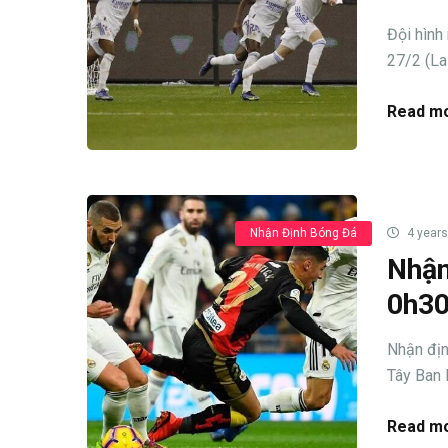
Đội hình
27/2 (La 
Read mo
Nhận Định Bóng Đá
4 years
Nhận
0h30
Nhận địn
Tây Ban N
Read mo