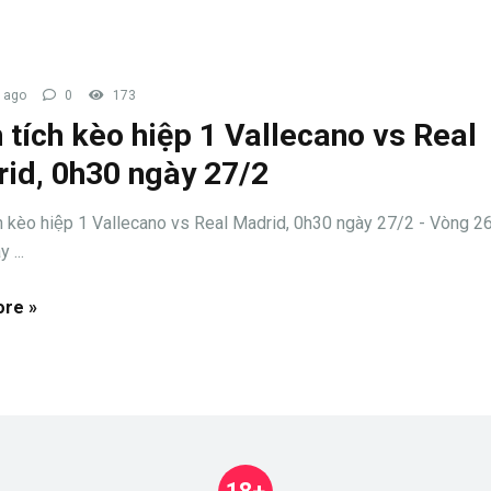
 ago
0
173
 tích kèo hiệp 1 Vallecano vs Real
id, 0h30 ngày 27/2
ch kèo hiệp 1 Vallecano vs Real Madrid, 0h30 ngày 27/2 - Vòng 26
 ...
re »