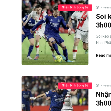
Nhận Định Bóng Đá
4 years
Soi 
3h00
Soi kèo 
Nha. Phân
Read mo
Nhận Định Bóng Đá
4 years
Nhận
3h00