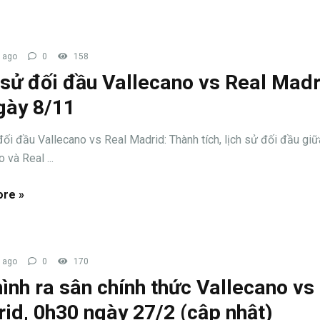
 ago
0
158
 sử đối đầu Vallecano vs Real Madr
gày 8/11
đối đầu Vallecano vs Real Madrid: Thành tích, lịch sử đối đầu giữ
 và Real ...
re »
 ago
0
170
hình ra sân chính thức Vallecano vs
id, 0h30 ngày 27/2 (cập nhật)