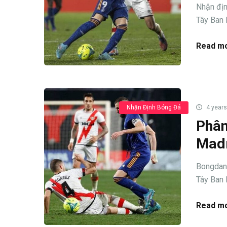
Nhận địn
Tây Ban N
Read mo
Nhận Định Bóng Đá
4 years
Phân
Madr
Bongdane
Tây Ban N
Read mo