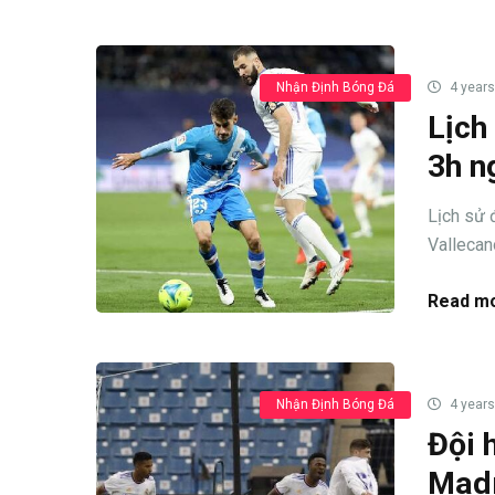
Nhận Định Bóng Đá
4 years
Lịch
3h n
Lịch sử 
Vallecano
Read mo
Nhận Định Bóng Đá
4 years
Đội 
Madr