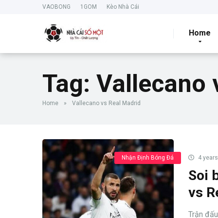
VAOBONG
1GOM
Kèo Nhà Cái
Home
Tag:
Vallecano 
Home
»
Vallecano vs Real Madrid
Nhận Định Bóng Đá
4 years
Soi 
vs R
Trận đấu