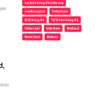
soi kèo bóng đá hôm nay
ngày
southampton
Tottenham
tỷ lệ bóng đá
Tỷ lệ kèo bóng đá
Villarreal
Việt Nam
Watford
West Ham
Wolves
d,
i VĐQG