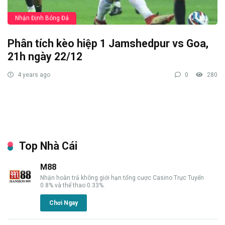
Nhận Định Bóng Đá
Phân tích kèo hiệp 1 Jamshedpur vs Goa,
21h ngày 22/12
4 years ago
0
280
Top Nhà Cái
M88
Nhận hoàn trả không giới hạn tổng cược Casino Trực Tuyến
0.8% và thể thao 0.33%.
Chơi Ngay