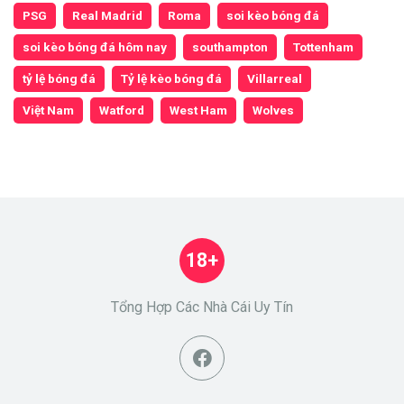
PSG
Real Madrid
Roma
soi kèo bóng đá
soi kèo bóng đá hôm nay
southampton
Tottenham
tỷ lệ bóng đá
Tỷ lệ kèo bóng đá
Villarreal
Việt Nam
Watford
West Ham
Wolves
18+
Tổng Hợp Các Nhà Cái Uy Tín