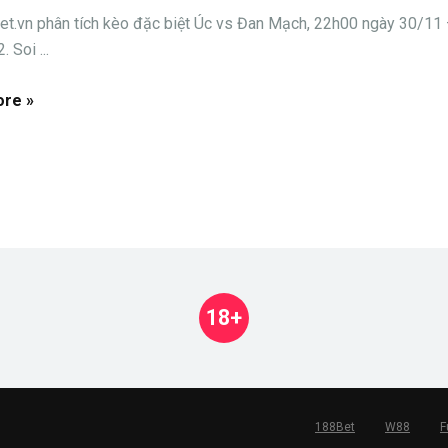
t.vn phân tích kèo đặc biệt Úc vs Đan Mạch, 22h00 ngày 30/11
 Soi ...
re »
18+
188Bet
W88
F