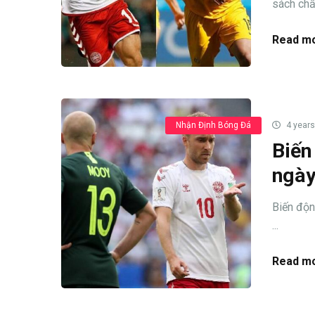
sách chấn
Read mo
Nhận Định Bóng Đá
4 years
Biến
ngày
Biến độn
...
Read mo