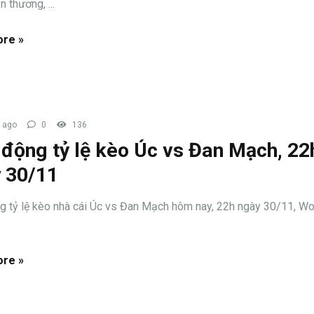
 thương, ...
re »
 ago
0
136
 động tỷ lệ kèo Úc vs Đan Mạch, 22
 30/11
g tỷ lệ kèo nhà cái Úc vs Đan Mạch hôm nay, 22h ngày 30/11, Wo
re »