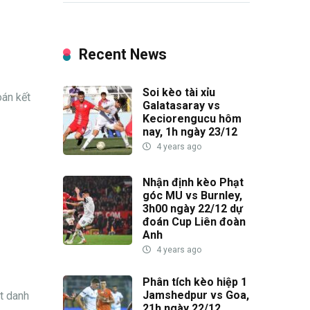
Recent News
Soi kèo tài xỉu
án kết
Galatasaray vs
Keciorengucu hôm
nay, 1h ngày 23/12
4 years ago
Nhận định kèo Phạt
góc MU vs Burnley,
3h00 ngày 22/12 dự
đoán Cup Liên đoàn
Anh
4 years ago
Phân tích kèo hiệp 1
Jamshedpur vs Goa,
t danh
21h ngày 22/12