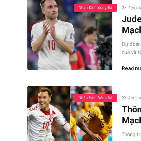
Nhận Định Bóng Đá
4 years
Jude
Mạch
Dự đoán 
quả và tỷ 
Read mo
Nhận Định Bóng Đá
4 years
Thôn
Mạch
Thông ti