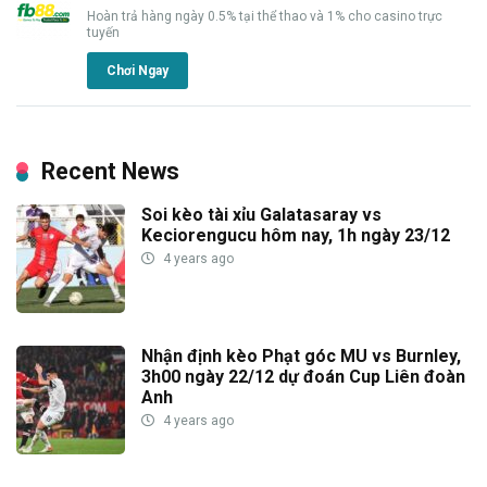
Hoàn trả hàng ngày 0.5% tại thể thao và 1% cho casino trực
tuyến
Chơi Ngay
Recent News
Soi kèo tài xỉu Galatasaray vs
Keciorengucu hôm nay, 1h ngày 23/12
4 years ago
Nhận định kèo Phạt góc MU vs Burnley,
3h00 ngày 22/12 dự đoán Cup Liên đoàn
Anh
4 years ago