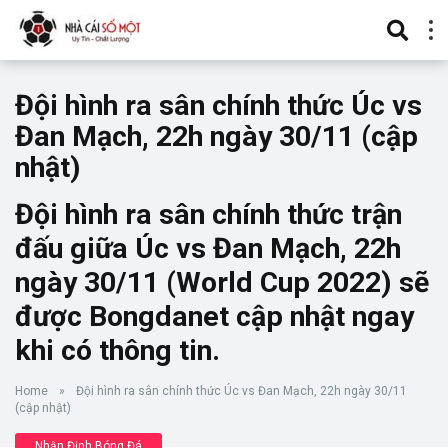
Đội hình ra sân chính thức Úc vs
Đan Mạch, 22h ngày 30/11 (cập
nhật)
Đội hình ra sân chính thức trận
đấu giữa Úc vs Đan Mạch, 22h
ngày 30/11 (World Cup 2022) sẽ
được Bongdanet cập nhật ngay
khi có thông tin.
Home
»
Đội hình ra sân chính thức Úc vs Đan Mạch, 22h ngày 30/11
(cập nhật)
Nhận Định Bóng Đá