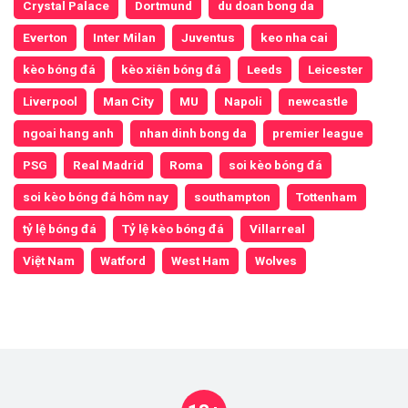
Crystal Palace
Dortmund
du doan bong da
Everton
Inter Milan
Juventus
keo nha cai
kèo bóng đá
kèo xiên bóng đá
Leeds
Leicester
Liverpool
Man City
MU
Napoli
newcastle
ngoai hang anh
nhan dinh bong da
premier league
PSG
Real Madrid
Roma
soi kèo bóng đá
soi kèo bóng đá hôm nay
southampton
Tottenham
tỷ lệ bóng đá
Tỷ lệ kèo bóng đá
Villarreal
Việt Nam
Watford
West Ham
Wolves