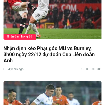
Nhận Định Bóng Đá
Nhận định kèo Phạt góc MU vs Burnley,
3h00 ngày 22/12 dự đoán Cup Liên đoàn
Anh
4 years ago
0
288