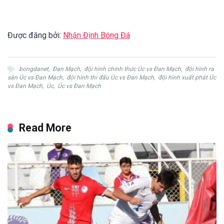
Được đăng bởi:
Nhận Định Bóng Đá
bongdanet
,
Đan Mạch
,
đội hình chính thức Úc vs Đan Mạch
,
đội hình ra
sân Úc vs Đan Mạch
,
đội hình thi đấu Úc vs Đan Mạch
,
đội hình xuất phát Úc
vs Đan Mạch
,
Úc
,
Úc vs Đan Mạch
Read More