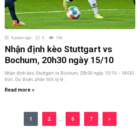
4 years ago
0
136
Nhận định kèo Stuttgart vs
Bochum, 20h30 ngày 15/10
Nhận định kèo Stuttgart vs Bochum, 20h30 ngày 15/10 – VĐQG
Đức. Dự đoán, phân tích tỷ lệ ...
Read more »
1
2
…
6
7
»