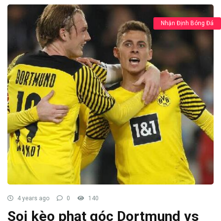
Nhận Định Bóng Đá
4 years ago
0
140
Soi kèo phạt góc Dortmund vs