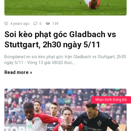
4 years ago
0
139
Soi kèo phạt góc Gladbach vs
Stuttgart, 2h30 ngày 5/11
Bongdanet.vn soi kèo phạt góc trận Gladbach vs Stuttgart, 2h30
ngày 5/11 - Vòng 13 giải VĐQG Đức, ...
Read more »
Nhận Định Bóng Đá