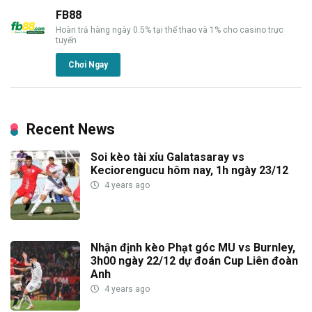
FB88
Hoàn trả hàng ngày 0.5% tại thể thao và 1% cho casino trực
tuyến
Chơi Ngay
Recent News
Soi kèo tài xỉu Galatasaray vs
Keciorengucu hôm nay, 1h ngày 23/12
4 years ago
Nhận định kèo Phạt góc MU vs Burnley,
3h00 ngày 22/12 dự đoán Cup Liên đoàn
Anh
4 years ago