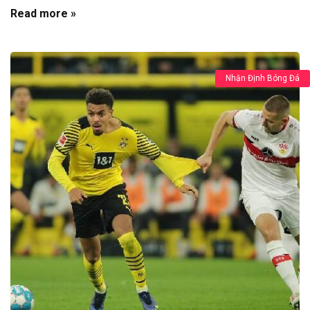
Read more »
Nhận Định Bóng Đá