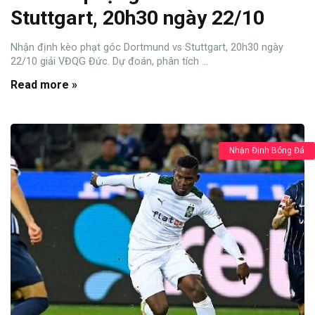
Stuttgart, 20h30 ngày 22/10
Nhận định kèo phạt góc Dortmund vs Stuttgart, 20h30 ngày
22/10 giải VĐQG Đức. Dự đoán, phân tích ...
Read more »
Nhận Định Bóng Đá