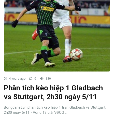
4 years ago
0
130
Phân tích kèo hiệp 1 Gladbach
vs Stuttgart, 2h30 ngày 5/11
Bongdanet.vn phân tích kèo hiệp 1 trận Gladbach vs Stuttgart,
2h30 ngày 5/11 - Vòng 13 giải VĐQG ...