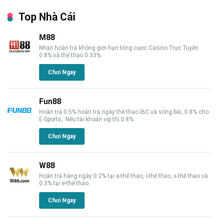
Top Nhà Cái
M88
Nhận hoàn trả không giới hạn tổng cược Casino Trực Tuyến
0.8% và thể thao 0.33%.
Chơi Ngay
Fun88
Hoàn trả 0.5% hoàn trả ngày thể thao IBC và sòng bài, 0.8% cho
E-Sports,. Nếu tài khoản vip thì 0.8%.
Chơi Ngay
W88
Hoàn trả hàng ngày 0.2% tại a-thể thao, i-thể thao, x-thể thao và
0.3% tại e-thể thao.
Chơi Ngay