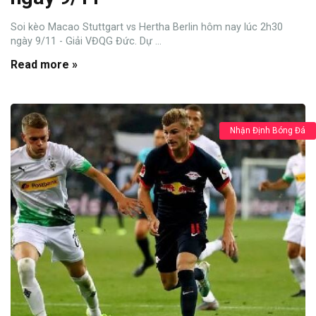
Soi kèo Macao Stuttgart vs Hertha Berlin hôm nay lúc 2h30
ngày 9/11 - Giải VĐQG Đức. Dự ...
Read more »
Nhận Định Bóng Đá