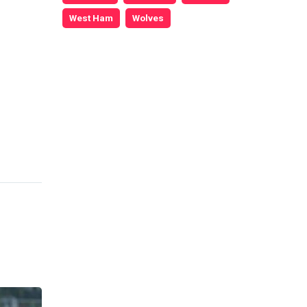
West Ham
Wolves