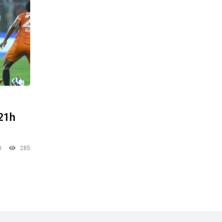
21h
0
285