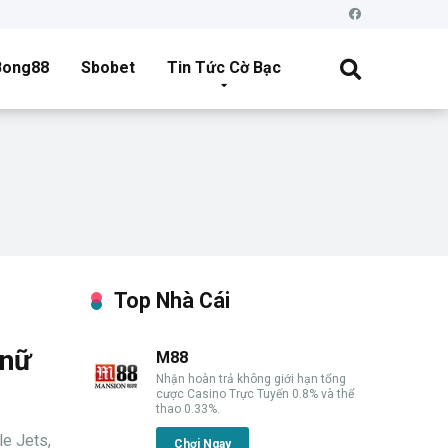
Bong88
Sbobet
Tin Tức Cờ Bạc
Top Nhà Cái
 nữ
M88
Nhận hoàn trả không giới hạn tổng
cược Casino Trực Tuyến 0.8% và thể
thao 0.33%.
le Jets,
Chơi Ngay