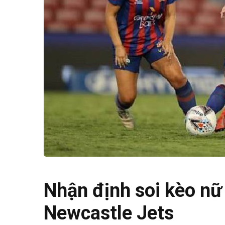
Nhận định soi kèo nữ
Newcastle Jets