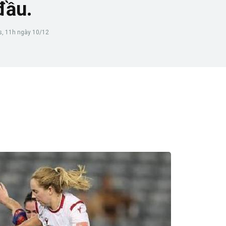
đầu.
s, 11h ngày 10/12