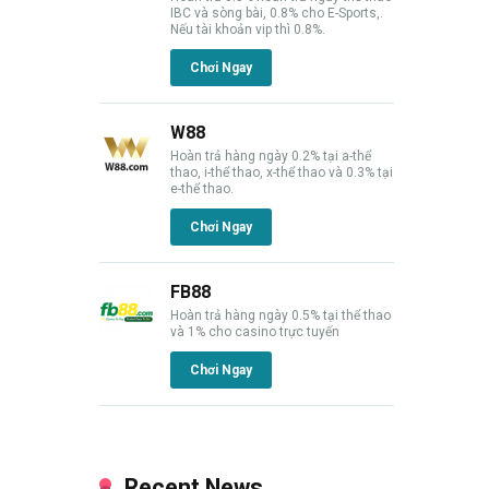
IBC và sòng bài, 0.8% cho E-Sports,.
Nếu tài khoản vip thì 0.8%.
Chơi Ngay
W88
Hoàn trả hàng ngày 0.2% tại a-thể
thao, i-thể thao, x-thể thao và 0.3% tại
e-thể thao.
Chơi Ngay
FB88
Hoàn trả hàng ngày 0.5% tại thể thao
và 1% cho casino trực tuyến
Chơi Ngay
Recent News