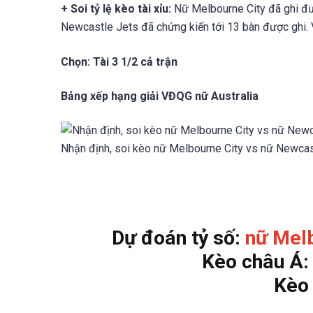
+ Soi tỷ lệ kèo tài xỉu:
Nữ Melbourne City đã ghi đượ
Newcastle Jets đã chứng kiến tới 13 bàn được ghi. Vớ
Chọn: Tài 3 1/2 cả trận
Bảng xếp hạng giải VĐQG nữ Australia
Nhận định, soi kèo nữ Melbourne City vs nữ Newcas
Dự đoán tỷ số:
nữ Melb
Kèo châu Á
Kèo 