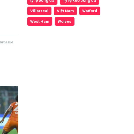
tỷ lệ bóng đá
Tỷ lệ kèo bóng đá
Villarreal
Việt Nam
Watford
West Ham
Wolves
wcastle