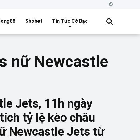
Bong88
Sbobet
Tin Tức Cờ Bạc
vs nữ Newcastle
le Jets, 11h ngày
ích tỷ lệ kèo châu
nữ Newcastle Jets từ