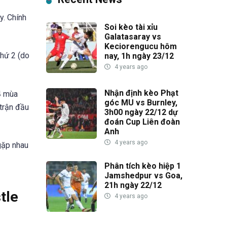
y. Chính
Soi kèo tài xỉu
Galatasaray vs
Keciorengucu hôm
thứ 2 (do
nay, 1h ngày 23/12
4 years ago
Nhận định kèo Phạt
4 mùa
góc MU vs Burnley,
trận đầu
3h00 ngày 22/12 dự
đoán Cup Liên đoàn
Anh
4 years ago
gặp nhau
Phân tích kèo hiệp 1
Jamshedpur vs Goa,
21h ngày 22/12
tle
4 years ago