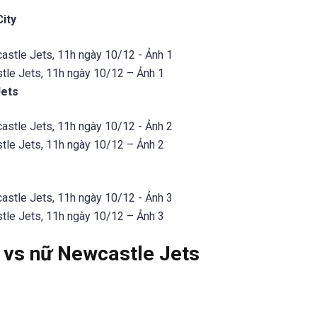
ity
tle Jets, 11h ngày 10/12 – Ảnh 1
Jets
tle Jets, 11h ngày 10/12 – Ảnh 2
tle Jets, 11h ngày 10/12 – Ảnh 3
y vs nữ Newcastle Jets