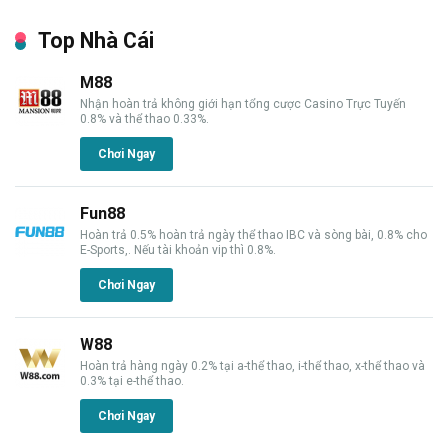
Top Nhà Cái
M88
Nhận hoàn trả không giới hạn tổng cược Casino Trực Tuyến
0.8% và thể thao 0.33%.
Chơi Ngay
Fun88
Hoàn trả 0.5% hoàn trả ngày thể thao IBC và sòng bài, 0.8% cho
E-Sports,. Nếu tài khoản vip thì 0.8%.
Chơi Ngay
W88
Hoàn trả hàng ngày 0.2% tại a-thể thao, i-thể thao, x-thể thao và
0.3% tại e-thể thao.
Chơi Ngay