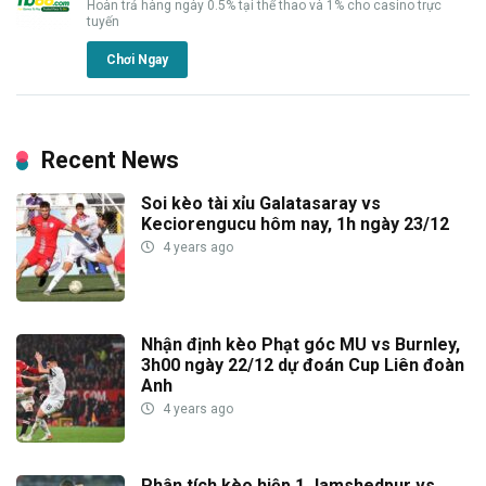
Hoàn trả hàng ngày 0.5% tại thể thao và 1% cho casino trực
tuyến
Chơi Ngay
Recent News
Soi kèo tài xỉu Galatasaray vs
Keciorengucu hôm nay, 1h ngày 23/12
4 years ago
Nhận định kèo Phạt góc MU vs Burnley,
3h00 ngày 22/12 dự đoán Cup Liên đoàn
Anh
4 years ago
Phân tích kèo hiệp 1 Jamshedpur vs