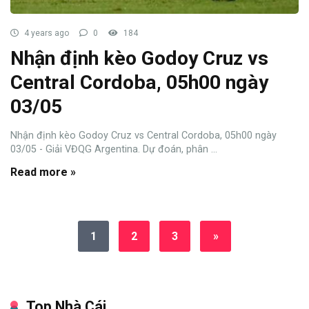
4 years ago
0
184
Nhận định kèo Godoy Cruz vs
Central Cordoba, 05h00 ngày
03/05
Nhận định kèo Godoy Cruz vs Central Cordoba, 05h00 ngày
03/05 - Giải VĐQG Argentina. Dự đoán, phân ...
Read more »
1
2
3
»
Top Nhà Cái