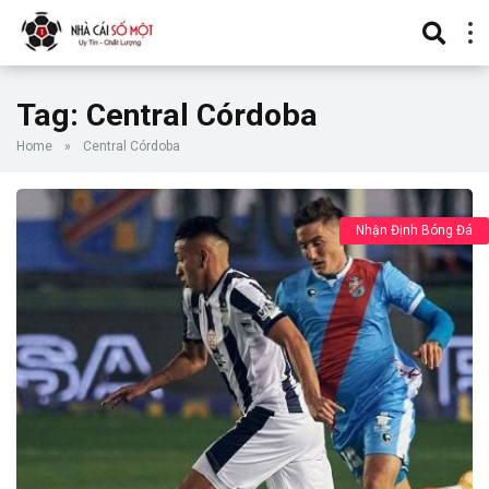
Tag:
Central Córdoba
Home
»
Central Córdoba
Nhận Định Bóng Đá