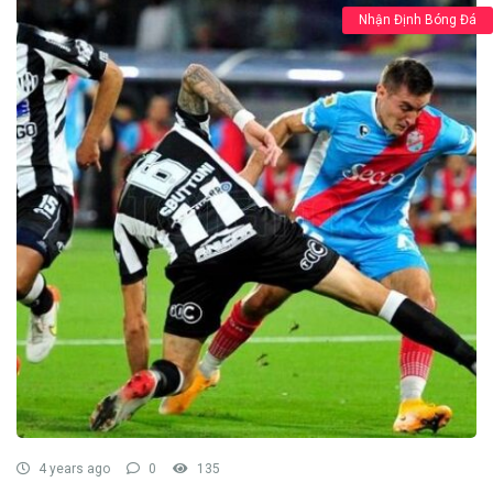
Nhận Định Bóng Đá
4 years ago
0
135