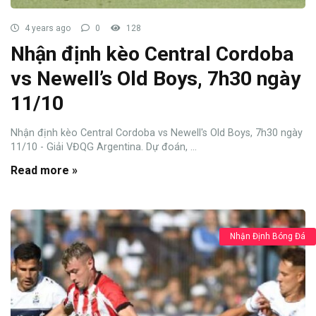
4 years ago
0
128
Nhận định kèo Central Cordoba
vs Newell’s Old Boys, 7h30 ngày
11/10
Nhận định kèo Central Cordoba vs Newell's Old Boys, 7h30 ngày
11/10 - Giải VĐQG Argentina. Dự đoán, ...
Read more »
Nhận Định Bóng Đá