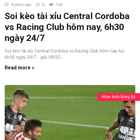
4 years ago
0
160
Soi kèo tài xỉu Central Cordoba
vs Racing Club hôm nay, 6h30
ngày 24/7
Soi kèo tài xỉu Central Cordoba vs Racing Club hôm nay lúc
6h30 ngày 24/7 - giải VĐQG ...
Read more »
Nhận Định Bóng Đá