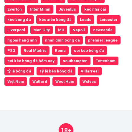
Everton
Inter Milan
Juventus
keo nha cai
kèo bóng đá
kèo xiên bóng đá
Leeds
Leicester
Liverpool
Man City
MU
Napoli
newcastle
ngoai hang anh
nhan dinh bong da
premier league
PSG
Real Madrid
Roma
soi kèo bóng đá
soi kèo bóng đá hôm nay
southampton
Tottenham
tỷ lệ bóng đá
Tỷ lệ kèo bóng đá
Villarreal
Việt Nam
Watford
West Ham
Wolves
18+