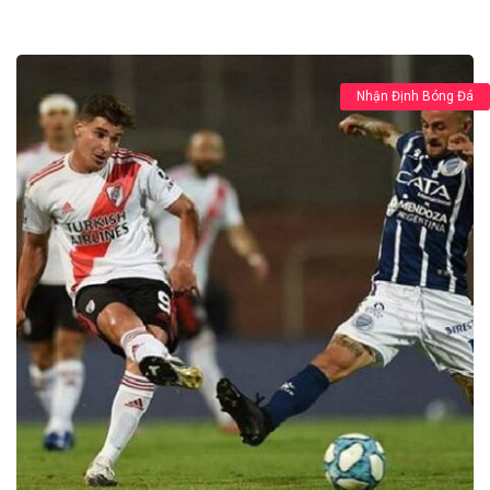
Nhận Định Bóng Đá