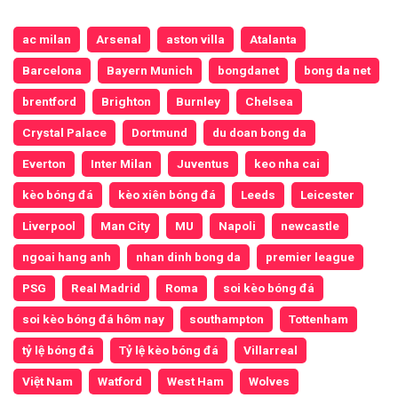
ac milan
Arsenal
aston villa
Atalanta
Barcelona
Bayern Munich
bongdanet
bong da net
brentford
Brighton
Burnley
Chelsea
Crystal Palace
Dortmund
du doan bong da
Everton
Inter Milan
Juventus
keo nha cai
kèo bóng đá
kèo xiên bóng đá
Leeds
Leicester
Liverpool
Man City
MU
Napoli
newcastle
ngoai hang anh
nhan dinh bong da
premier league
PSG
Real Madrid
Roma
soi kèo bóng đá
soi kèo bóng đá hôm nay
southampton
Tottenham
tỷ lệ bóng đá
Tỷ lệ kèo bóng đá
Villarreal
Việt Nam
Watford
West Ham
Wolves