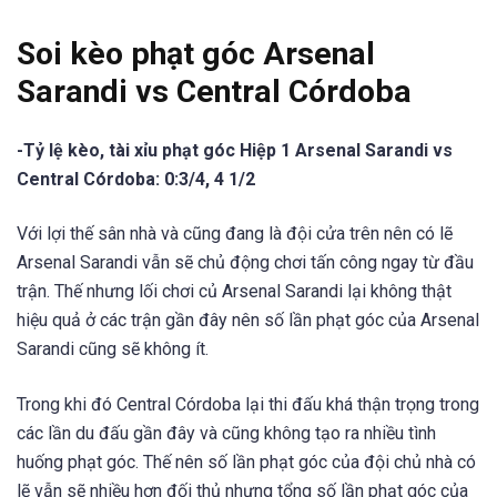
Soi kèo phạt góc Arsenal
Sarandi vs Central Córdoba
-Tỷ lệ kèo, tài xỉu phạt góc Hiệp 1 Arsenal Sarandi vs
Central Córdoba: 0:3/4, 4 1/2
Với lợi thế sân nhà và cũng đang là đội cửa trên nên có lẽ
Arsenal Sarandi vẫn sẽ chủ động chơi tấn công ngay từ đầu
trận. Thế nhưng lối chơi củ Arsenal Sarandi lại không thật
hiệu quả ở các trận gần đây nên số lần phạt góc của Arsenal
Sarandi cũng sẽ không ít.
Trong khi đó Central Córdoba lại thi đấu khá thận trọng trong
các lần du đấu gần đây và cũng không tạo ra nhiều tình
huống phạt góc. Thế nên số lần phạt góc của đội chủ nhà có
lẽ vẫn sẽ nhiều hơn đối thủ nhưng tổng số lần phạt góc của