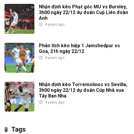
Nhận định kèo Phạt góc MU vs Burnley,
3h00 ngày 22/12 dự đoán Cup Liên đoàn
Anh
4 years ago
Phân tích kèo hiệp 1 Jamshedpur vs
Goa, 21h ngày 22/12
4 years ago
Nhận định kèo Torremolinos vs Sevilla,
3h00 ngày 22/12 dự đoán Cúp Nhà vua
Tây Ban Nha
4 years ago
Tags