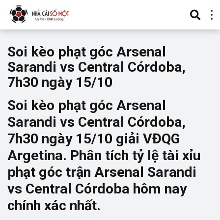
Soi kèo phạt góc Arsenal
Sarandi vs Central Córdoba,
7h30 ngày 15/10
Soi kèo phạt góc Arsenal
Sarandi vs Central Córdoba,
7h30 ngày 15/10 giải VĐQG
Argetina. Phân tích tỷ lệ tài xỉu
phạt góc trận Arsenal Sarandi
vs Central Córdoba hôm nay
chính xác nhất.