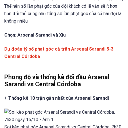
Thế nên số lần phạt góc của đội khách có lẽ vẫn sẽ ít hơn
hẳn đối thủ cũng như tổng số lần phạt góc của cả hai đội là
không nhiều.
Chọn: Arsenal Sarandi và Xỉu
Dự đoán tỷ số phạt góc cả trận Arsenal Sarandi 5-3
Central Córdoba
Phong độ và thống kê đối đầu Arsenal
Sarandi vs Central Córdoba
+ Thống kê 10 trận gần nhất của Arsenal Sarandi
Soi kèo phạt góc Arsenal Sarandi vs Central Córdoba, 7h30