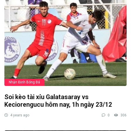
Nhận Định Bóng Đá
Soi kèo tài xỉu Galatasaray vs
Keciorengucu hôm nay, 1h ngày 23/12
4 years ago
0
306