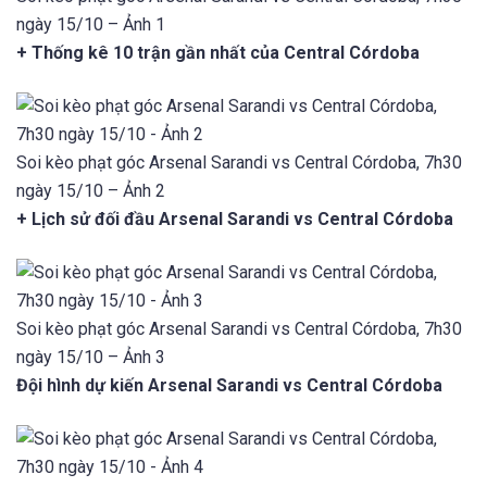
ngày 15/10 – Ảnh 1
+ Thống kê 10 trận gần nhất của Central Córdoba
Soi kèo phạt góc Arsenal Sarandi vs Central Córdoba, 7h30
ngày 15/10 – Ảnh 2
+ Lịch sử đối đầu Arsenal Sarandi vs Central Córdoba
Soi kèo phạt góc Arsenal Sarandi vs Central Córdoba, 7h30
ngày 15/10 – Ảnh 3
Đội hình dự kiến Arsenal Sarandi vs Central Córdoba