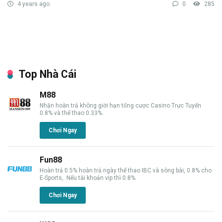
4 years ago
0
285
Top Nhà Cái
M88
Nhận hoàn trả không giới hạn tổng cược Casino Trực Tuyến
0.8% và thể thao 0.33%.
Chơi Ngay
Fun88
Hoàn trả 0.5% hoàn trả ngày thể thao IBC và sòng bài, 0.8% cho
E-Sports,. Nếu tài khoản vip thì 0.8%.
Chơi Ngay