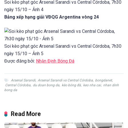
Soi kèo phạt góc Arsenal Sarandi vs Central Córdoba, 7h30
ngày 15/10 – Ảnh 4
Bảng xếp hạng giải VĐQG Argentina vòng 24
Soi kèo phạt góc Arsenal Sarandi vs Central Córdoba, 7h30
ngày 15/10 – Ảnh 5
Được đăng bởi:
Nhận Định Bóng Đá
Arsenal Sarandi
,
Arsenal Sarandi vs Central Córdoba
,
bongdanet
,
Central Córdoba
,
du doan bong da
,
kèo bóng đá
,
keo nha cai
,
nhan dinh
bong da
Read More