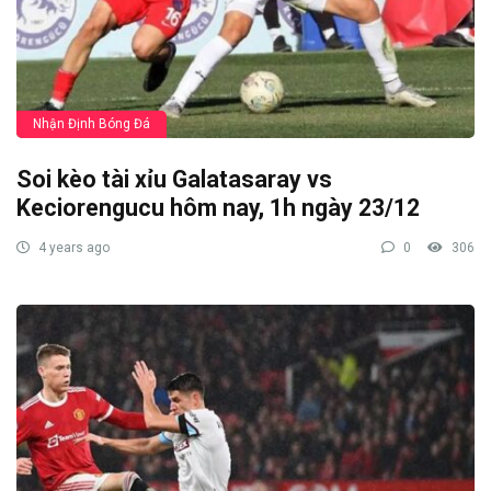
Nhận Định Bóng Đá
Soi kèo tài xỉu Galatasaray vs
Keciorengucu hôm nay, 1h ngày 23/12
4 years ago
0
306