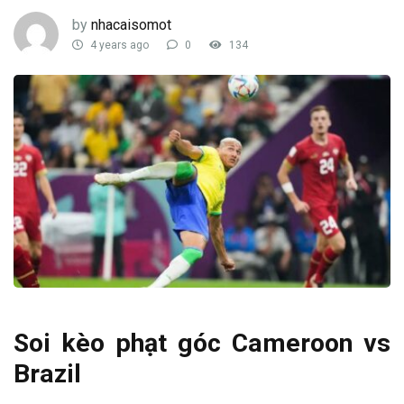
by
nhacaisomot
4 years ago
0
134
Soi kèo phạt góc Cameroon vs
Brazil