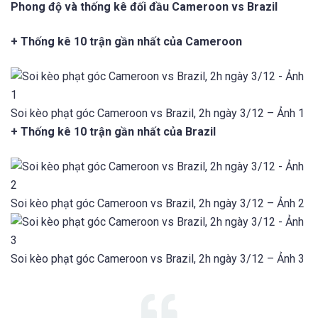
Phong độ và thống kê đối đầu Cameroon vs Brazil
+ Thống kê 10 trận gần nhất của Cameroon
Soi kèo phạt góc Cameroon vs Brazil, 2h ngày 3/12 – Ảnh 1
+ Thống kê 10 trận gần nhất của Brazil
Soi kèo phạt góc Cameroon vs Brazil, 2h ngày 3/12 – Ảnh 2
Soi kèo phạt góc Cameroon vs Brazil, 2h ngày 3/12 – Ảnh 3