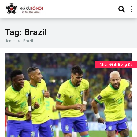
Tag:
Brazil
Home
»
Brazil
Nhận Định Bóng Đá