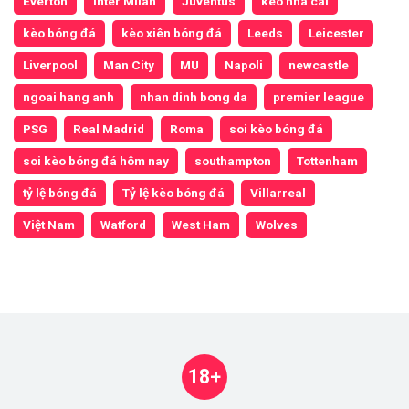
Everton
Inter Milan
Juventus
keo nha cai
kèo bóng đá
kèo xiên bóng đá
Leeds
Leicester
Liverpool
Man City
MU
Napoli
newcastle
ngoai hang anh
nhan dinh bong da
premier league
PSG
Real Madrid
Roma
soi kèo bóng đá
soi kèo bóng đá hôm nay
southampton
Tottenham
tỷ lệ bóng đá
Tỷ lệ kèo bóng đá
Villarreal
Việt Nam
Watford
West Ham
Wolves
18+