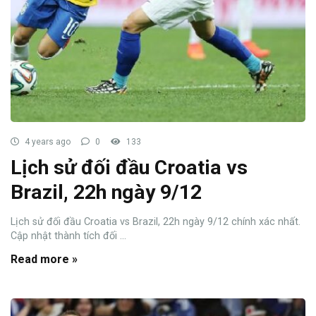
4 years ago
0
133
Lịch sử đối đầu Croatia vs
Brazil, 22h ngày 9/12
Lịch sử đối đầu Croatia vs Brazil, 22h ngày 9/12 chính xác nhất.
Cập nhật thành tích đối ...
Read more »