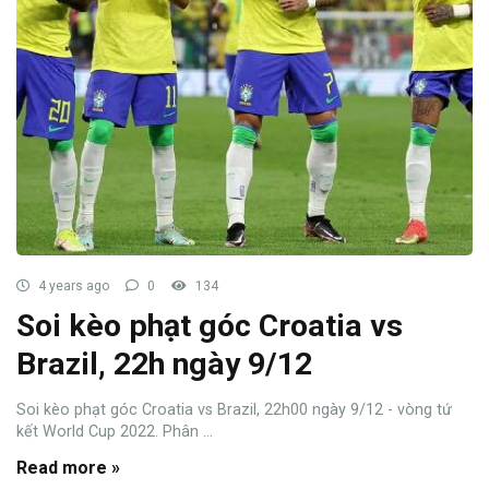
4 years ago
0
134
Soi kèo phạt góc Croatia vs
Brazil, 22h ngày 9/12
Soi kèo phạt góc Croatia vs Brazil, 22h00 ngày 9/12 - vòng tứ
kết World Cup 2022. Phân ...
Read more »