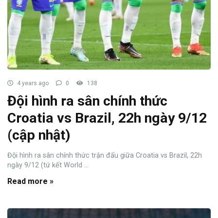
4 years ago
0
138
Đội hình ra sân chính thức
Croatia vs Brazil, 22h ngày 9/12
(cập nhật)
Đội hình ra sân chính thức trận đấu giữa Croatia vs Brazil, 22h
ngày 9/12 (tứ kết World ...
Read more »