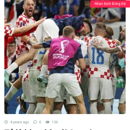
Nhận Định Bóng Đá
4 years ago
0
136