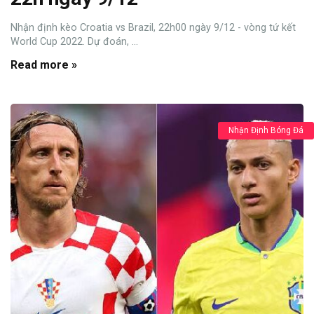
Nhận định kèo Croatia vs Brazil, 22h00 ngày 9/12 - vòng tứ kết
World Cup 2022. Dự đoán, ...
Read more »
Nhận Định Bóng Đá