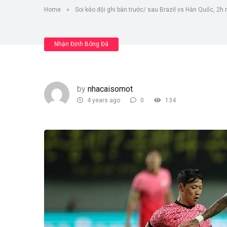
Home
»
Soi kèo đội ghi bàn trước/ sau Brazil vs Hàn Quốc, 2h
Nhận Định Bóng Đá
by
nhacaisomot
4 years ago
0
134