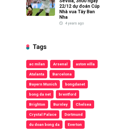
Sevilla, 3h00 ngày
22/12 dự đoán Cúp
Nhà vua Tây Ban
Nha
4 years ago
Tags
ac milan
Arsenal
aston villa
Atalanta
Barcelona
Bayern Munich
bongdanet
bong da net
brentford
Brighton
Burnley
Chelsea
Crystal Palace
Dortmund
du doan bong da
Everton