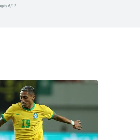
 ngày 6/12