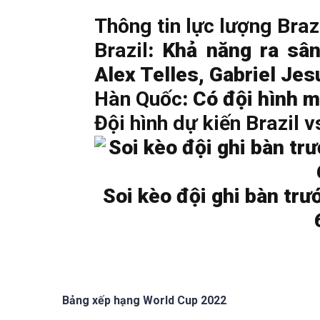
Thông tin lực lượng Braz
Brazil
: Khả năng ra sân
Alex Telles, Gabriel Je
Hàn Quốc
: Có đội hình 
Đội hình dự kiến Brazil 
Soi kèo đội ghi bàn trư
Bảng xếp hạng World Cup 2022