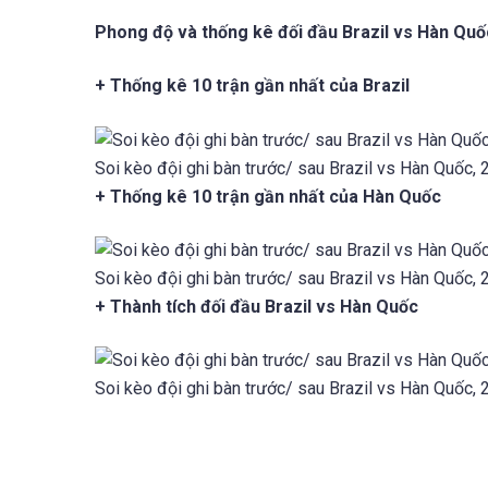
Phong độ và thống kê đối đầu Brazil vs Hàn Quố
+ Thống kê 10 trận gần nhất của Brazil
Soi kèo đội ghi bàn trước/ sau Brazil vs Hàn Quốc,
+ Thống kê 10 trận gần nhất của Hàn Quốc
Soi kèo đội ghi bàn trước/ sau Brazil vs Hàn Quốc,
+ Thành tích đối đầu Brazil vs Hàn Quốc
Soi kèo đội ghi bàn trước/ sau Brazil vs Hàn Quốc,