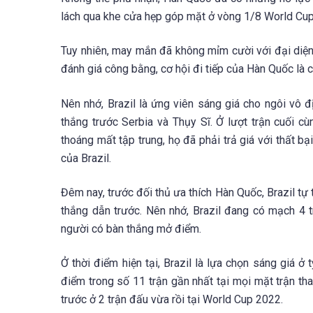
lách qua khe cửa hẹp góp mặt ở vòng 1/8 World Cu
Tuy nhiên, may mắn đã không mỉm cười với đại diện
đánh giá công bằng, cơ hội đi tiếp của Hàn Quốc là c
Nên nhớ, Brazil là ứng viên sáng giá cho ngôi vô 
thắng trước Serbia và Thụy Sĩ. Ở lượt trận cuối c
thoáng mất tập trung, họ đã phải trả giá với thất bạ
của Brazil.
Đêm nay, trước đối thủ ưa thích Hàn Quốc, Brazil tự
thắng dẫn trước. Nên nhớ, Brazil đang có mạch 4 
người có bàn thắng mở điểm.
Ở thời điểm hiện tại, Brazil là lựa chọn sáng giá ở
điểm trong số 11 trận gần nhất tại mọi mặt trận th
trước ở 2 trận đấu vừa rồi tại World Cup 2022.