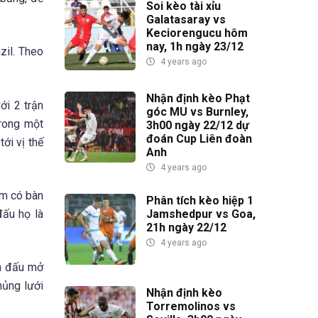
Soi kèo tài xỉu
Galatasaray vs
Keciorengucu hôm
nay, 1h ngày 23/12
zil. Theo
4 years ago
Nhận định kèo Phạt
ới 2 trận
góc MU vs Burnley,
trong một
3h00 ngày 22/12 dự
đoán Cup Liên đoàn
ới vị thế
Anh
4 years ago
ớm có bàn
Phân tích kèo hiệp 1
đấu họ là
Jamshedpur vs Goa,
21h ngày 22/12
4 years ago
ận đấu mở
hủng lưới
Nhận định kèo
Torremolinos vs