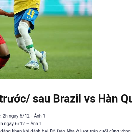
 trước/ sau Brazil vs Hàn Q
 2h ngày 6/12 – Ảnh 1
đáng khen khi đánh bại Bồ Đào Nha ở lượt trận cuối cùng vòng