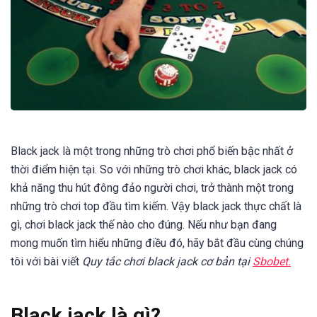
Black jack là một trong những trò chơi phổ biến bậc nhất ở
thời điểm hiện tại. So với những trò chơi khác, black jack có
khả năng thu hút đông đảo người chơi, trở thành một trong
những trò chơi top đầu tìm kiếm. Vậy black jack thực chất là
gì, chơi black jack thế nào cho đúng. Nếu như bạn đang
mong muốn tìm hiểu những điều đó, hãy bắt đầu cùng chúng
tôi với bài viết
Quy tắc chơi black jack cơ bản tại
Sbobet.
Black jack là gì?