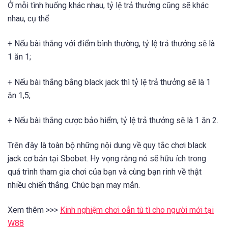
Ở mỗi tình huống khác nhau, tỷ lệ trả thưởng cũng sẽ khác
nhau, cụ thể
+ Nếu bài thắng với điểm bình thường, tỷ lệ trả thưởng sẽ là
1 ăn 1;
+ Nếu bài thắng bằng black jack thì tỷ lệ trả thưởng sẽ là 1
ăn 1,5;
+ Nếu bài thắng cược bảo hiểm, tỷ lệ trả thưởng sẽ là 1 ăn 2.
Trên đây là toàn bộ những nội dung về quy tắc chơi black
jack cơ bản tại Sbobet. Hy vọng rằng nó sẽ hữu ích trong
quá trình tham gia chơi của bạn và cùng bạn rinh về thật
nhiều chiến thắng. Chúc bạn may mắn.
Xem thêm >>>
Kinh nghiệm chơi oẳn tù tì cho người mới tại
W88