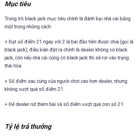
Mục tiêu
Trong trò black jack mục tiêu chính là đánh bại nhà cái bằng
một trong những cách:
+ Đạt số điểm 21 ngay với 2 lá bài đầu tiên được chia (gọi là
black jack), điều kiện đặt ra chính là dealer không có black
jack, còn nếu nhà cái cũng có black jack thì sẽ rơi vào trạng
thái hòa.
+ Số điểm sau cùng của người chơi cao hơn dealer, nhưng
không vượt quá số điểm 21.
+ Để dealer rút thêm bài và số điểm vượt quá con số 21.
Tỷ lệ trả thưởng