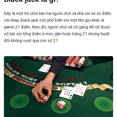
Đây là một trò chơi bài mà người chơi và nhà cái sẽ so điểm
với nhau, black jack còn phổ biến với một tên gọi khác là
game 21 điểm, theo đó, người chơi sẽ cố gắng để rút được
số bài với tổng điểm ở mức gần hoặc bằng 21 nhưng tuyệt
đối không vượt qua con số 21.