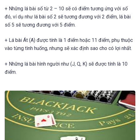
+ Những lá bài số từ 2 – 10 sẽ có điểm tương ứng với số
đó, ví dụ như lá bài số 2 sẽ tương đương với 2 điểm, lá bài
số 5 sẽ tương đương với 5 điểm.
+ Lá bài Át (A) được tính là 1 điểm hoặc 11 điểm, phụ thuộc
vào từng tình huống, nhưng sẽ xác định sao cho có lợi nhất.
+ Những lá bài hình người như (J, Q, K) sẽ được tính là 10
điểm.