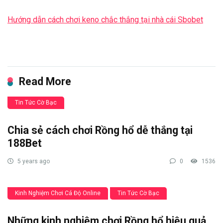
Hướng dẫn cách chơi keno chắc thắng tại nhà cái Sbobet
Read More
Tin Tức Cờ Bạc
Chia sẻ cách chơi Rồng hổ dễ thắng tại
188Bet
5 years ago
0
1536
Kinh Nghiệm Chơi Cá Độ Online
Tin Tức Cờ Bạc
Những kinh nghiệm chơi Rồng hổ hiệu quả