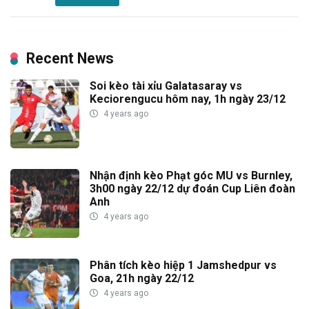
Recent News
Soi kèo tài xỉu Galatasaray vs
Keciorengucu hôm nay, 1h ngày 23/12
4 years ago
Nhận định kèo Phạt góc MU vs Burnley,
3h00 ngày 22/12 dự đoán Cup Liên đoàn
Anh
4 years ago
Phân tích kèo hiệp 1 Jamshedpur vs
Goa, 21h ngày 22/12
4 years ago