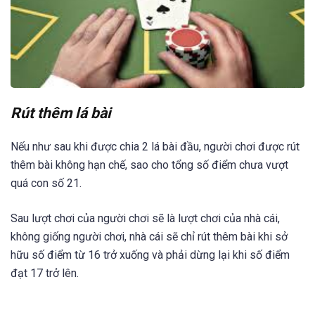
Rút thêm lá bài
Nếu như sau khi được chia 2 lá bài đầu, người chơi được rút
thêm bài không hạn chế, sao cho tổng số điểm chưa vượt
quá con số 21.
Sau lượt chơi của người chơi sẽ là lượt chơi của nhà cái,
không giống người chơi, nhà cái sẽ chỉ rút thêm bài khi sở
hữu số điểm từ 16 trở xuống và phải dừng lại khi số điểm
đạt 17 trở lên.