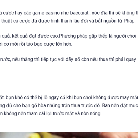
á cược hay các game casino như baccarat , xóc đĩa thì sẽ không 
 thuật cá cược đã được hình thành lâu đời và bắt nguồn từ Pháp.
u quả, kết quả đạt được cao.Phương pháp gấp thếp là người chơi 
ời cơ mới rồi táo bạo cược lớn hơn.
ớc, nếu thắng thì tiếp tục với dãy số còn nếu thua thì phải quay 
t, bạn khó có thể bị lỗ ngay cả khi bạn chơi không được may mắ
ắng đủ cho bạn gỡ hòa những trận thua trước đó. Ban nên đặt mục
n không nên tham cái lợi trước mắt và nôn nóng.