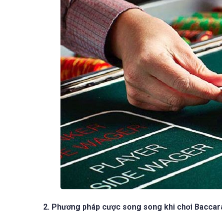
2. Phương pháp cược song song khi chơi Baccar