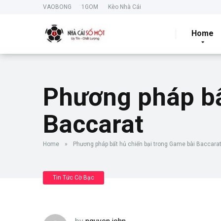
VAOBONG
1GOM
Kèo Nhà Cái
Home
Phương pháp bấ
Baccarat
Home
»
Phương pháp bất hủ chiến bại trong Game bài Baccara
Tin Tức Cờ Bạc