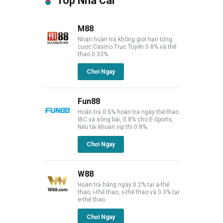
Top Nhà Cái
M88
Nhận hoàn trả không giới hạn tổng
cược Casino Trực Tuyến 0.8% và thể
thao 0.33%.
Chơi Ngay
Fun88
Hoàn trả 0.5% hoàn trả ngày thể thao
IBC và sòng bài, 0.8% cho E-Sports,.
Nếu tài khoản vip thì 0.8%.
Chơi Ngay
W88
Hoàn trả hàng ngày 0.2% tại a-thể
thao, i-thể thao, x-thể thao và 0.3% tại
e-thể thao.
Chơi Ngay