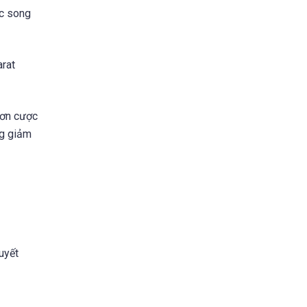
ợc song
rat
hơn cược
ng giảm
huyết