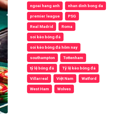
ngoai hang anh
nhan dinh bong da
premier league
PSG
Real Madrid
Roma
soi kèo bóng đá
soi kèo bóng đá hôm nay
southampton
Tottenham
tỷ lệ bóng đá
Tỷ lệ kèo bóng đá
Villarreal
Việt Nam
Watford
West Ham
Wolves