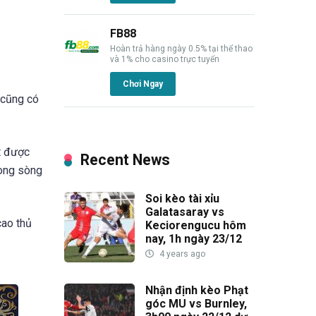
FB88
Hoàn trả hàng ngày 0.5% tại thể thao
và 1% cho casino trực tuyến
Chơi Ngay
 cũng có
at được
Recent News
rong sòng
Soi kèo tài xỉu
Galatasaray vs
cao thủ
Keciorengucu hôm
nay, 1h ngày 23/12
4 years ago
Nhận định kèo Phạt
góc MU vs Burnley,