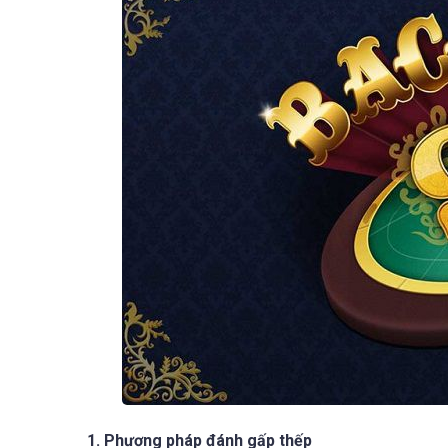
1. Phương pháp đánh gấp thếp