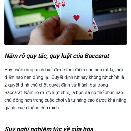
Nắm rõ quy tắc, quy luật của Baccarat
Hãy chắc rằng mình biết được thời điểm nào nên rút lá, thời
điểm nào nên dừng lại. Quyết định rút hay không rút chính là
2 quyết định chủ chốt quyết định sự thành bại trong
Baccarat. Nắm rõ được luật chơi, là bạn đã có thể phần nào
chủ động hơn trong cuộc chơi và tự nâng cao được khả năng
giành chiến thắng của mình.
Suy nghĩ nghiêm túc về cửa hòa