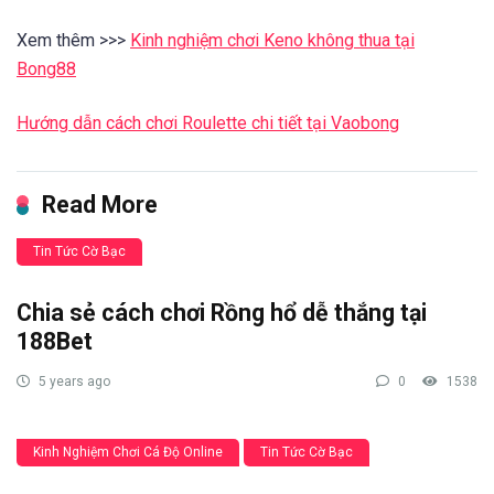
Xem thêm >>>
Kinh nghiệm chơi Keno không thua tại
Bong88
Hướng dẫn cách chơi Roulette chi tiết tại Vaobong
Read More
Tin Tức Cờ Bạc
Chia sẻ cách chơi Rồng hổ dễ thắng tại
188Bet
5 years ago
0
1538
Kinh Nghiệm Chơi Cá Độ Online
Tin Tức Cờ Bạc