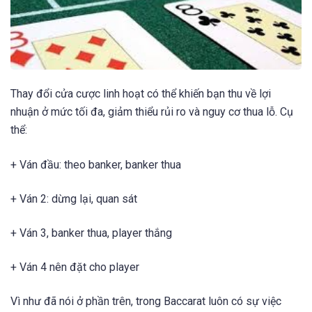
Thay đổi cửa cược linh hoạt có thể khiến bạn thu về lợi
nhuận ở mức tối đa, giảm thiểu rủi ro và nguy cơ thua lỗ. Cụ
thể:
+ Ván đầu: theo banker, banker thua
+ Ván 2: dừng lại, quan sát
+ Ván 3, banker thua, player thắng
+ Ván 4 nên đặt cho player
Vì như đã nói ở phần trên, trong Baccarat luôn có sự việc