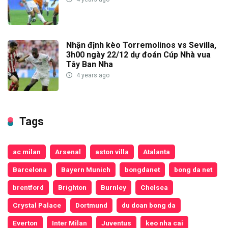
Nhận định kèo Torremolinos vs Sevilla,
3h00 ngày 22/12 dự đoán Cúp Nhà vua
Tây Ban Nha
4 years ago
Tags
ac milan
Arsenal
aston villa
Atalanta
Barcelona
Bayern Munich
bongdanet
bong da net
brentford
Brighton
Burnley
Chelsea
Crystal Palace
Dortmund
du doan bong da
Everton
Inter Milan
Juventus
keo nha cai