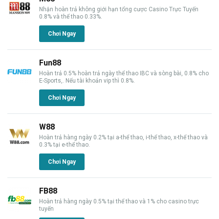
Nhận hoàn trả không giới hạn tổng cược Casino Trực Tuyến
0.8% và thể thao 0.33%.
Chơi Ngay
Fun88
Hoàn trả 0.5% hoàn trả ngày thể thao IBC và sòng bài, 0.8% cho
E-Sports,. Nếu tài khoản vip thì 0.8%.
Chơi Ngay
W88
Hoàn trả hàng ngày 0.2% tại a-thể thao, i-thể thao, x-thể thao và
0.3% tại e-thể thao.
Chơi Ngay
FB88
Hoàn trả hàng ngày 0.5% tại thể thao và 1% cho casino trực
tuyến