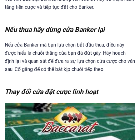
tăng tiền cược và tiếp tục đặt cho Banker.
Nếu thua hãy dừng cửa Banker lại
Nếu cửa Banker mà bạn lựa chọn bắt đầu thua, điều này
được hiểu là chuỗi thắng của bạn đã đứt gãy. Hãy hoạch
định lại và quan sát để đưa ra sự lựa chọn cửa cược cho ván
sau. Cố gắng để có thể bắt kịp chuỗi tiếp theo.
Thay đổi cửa đặt cược linh hoạt