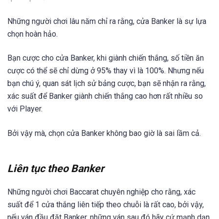
Những người chơi lâu năm chỉ ra rằng, cửa Banker là sự lựa
chọn hoàn hảo.
Bạn cược cho cửa Banker, khi giành chiến thắng, số tiền ăn
cược có thể sẽ chỉ dừng ở 95% thay vì là 100%. Nhưng nếu
bạn chú ý, quan sát lịch sử bảng cược, bạn sẽ nhận ra rằng,
xác suất để Banker giành chiến thắng cao hơn rất nhiều so
với Player.
Bởi vậy mà, chọn cửa Banker không bao giờ là sai lầm cả.
Liên tục theo Banker
Những người chơi Baccarat chuyên nghiệp cho rằng, xác
suất để 1 cửa thắng liên tiếp theo chuỗi là rất cao, bởi vậy,
nếu ván đầu đặt Banker, những ván sau đó hãy cứ mạnh dạn