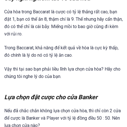
Cửa hòa trong Baccarat là cược có tỷ lệ thắng rất cao, bạn
đặt 1, bạn có thể ăn 8, thậm chí là 9. Thế nhưng hãy cẩn thận,
đó có thể chỉ là cái bẫy. Miếng mồi to bao giờ cũng đi kèm
với rủi ro.
Trong Baccarat, khả năng để kết quả về hòa là cực kỳ thấp,
đó chính là lý do nó có tỷ lệ ăn cao.
Vậy thì tại sao bạn phải liều lĩnh lựa chọn cửa hòa? Hãy cho
chúng tôi nghe lý do của bạn.
Lựa chọn đặt cược cho cửa Banker
Nếu đã chắc chắn không lựa chọn cửa hòa, thì chỉ còn 2 cửa
để cược là Banker và Player với tỷ lệ đồng đều 50 : 50. Nên
lựa chọn cửa nào?