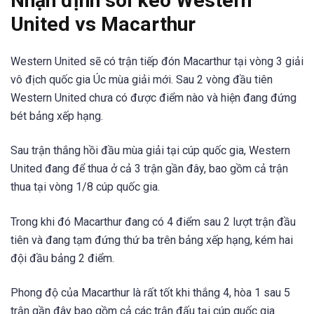
Nhận định soi kèo Western
United vs Macarthur
Western United sẽ có trận tiếp đón Macarthur tại vòng 3 giải
vô địch quốc gia Úc mùa giải mới. Sau 2 vòng đầu tiên
Western United chưa có được điểm nào và hiện đang đứng
bét bảng xếp hạng.
Sau trận thắng hồi đầu mùa giải tại cúp quốc gia, Western
United đang để thua ở cả 3 trận gần đây, bao gồm cả trận
thua tại vòng 1/8 cúp quốc gia.
Trong khi đó Macarthur đang có 4 điểm sau 2 lượt trận đầu
tiên và đang tạm đứng thứ ba trên bảng xếp hạng, kém hai
đội đầu bảng 2 điểm.
Phong độ của Macarthur là rất tốt khi thắng 4, hòa 1 sau 5
trận gần đây bao gồm cả các trận đấu tại cúp quốc gia.