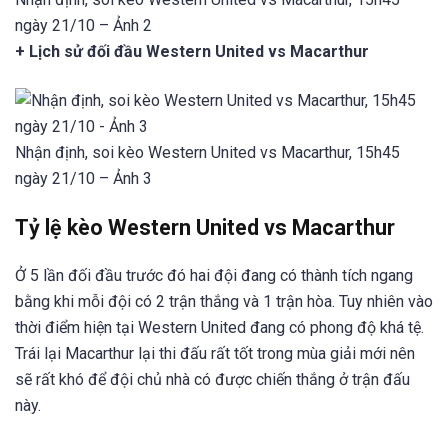
ngày 21/10 – Ảnh 2
+ Lịch sử đối đầu Western United vs Macarthur
Nhận định, soi kèo Western United vs Macarthur, 15h45
ngày 21/10 – Ảnh 3
Tỷ lệ kèo Western United vs Macarthur
Ở 5 lần đối đầu trước đó hai đội đang có thành tích ngang
bằng khi mỗi đội có 2 trận thắng và 1 trận hòa. Tuy nhiên vào
thời điểm hiện tại Western United đang có phong độ khá tệ.
Trái lại Macarthur lại thi đấu rất tốt trong mùa giải mới nên
sẽ rất khó để đội chủ nhà có được chiến thắng ở trận đấu
này.