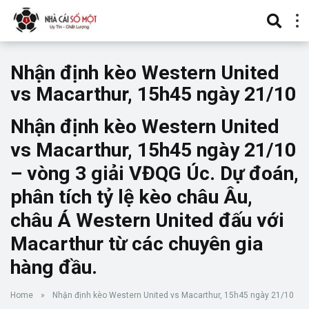
Nhận định kèo Western United
vs Macarthur, 15h45 ngày 21/10
Nhận định kèo Western United
vs Macarthur, 15h45 ngày 21/10
– vòng 3 giải VĐQG Úc. Dự đoán,
phân tích tỷ lệ kèo châu Âu,
châu Á Western United đấu với
Macarthur từ các chuyên gia
hàng đầu.
Home
»
Nhận định kèo Western United vs Macarthur, 15h45 ngày 21/10