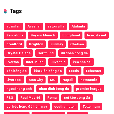
Tags
ac milan
Arsenal
aston villa
Atalanta
Barcelona
Bayern Munich
bongdanet
bong da net
brentford
Brighton
Burnley
Chelsea
Crystal Palace
Dortmund
du doan bong da
Everton
Inter Milan
Juventus
keo nha cai
kèo bóng đá
kèo xiên bóng đá
Leeds
Leicester
Liverpool
Man City
MU
Napoli
newcastle
ngoai hang anh
nhan dinh bong da
premier league
PSG
Real Madrid
Roma
soi kèo bóng đá
soi kèo bóng đá hôm nay
southampton
Tottenham