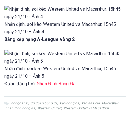
Nhận định, soi kèo Western United vs Macarthur, 15h45
ngày 21/10 – Ảnh 4
Bảng xếp hạng A-League vòng 2
Nhận định, soi kèo Western United vs Macarthur, 15h45
ngày 21/10 – Ảnh 5
Được đăng bởi:
Nhận Định Bóng Đá
bongdanet
,
du doan bong da
,
kèo bóng đá
,
keo nha cai
,
Macarthur
,
nhan dinh bong da
,
Western United
,
Western United vs Macarthur