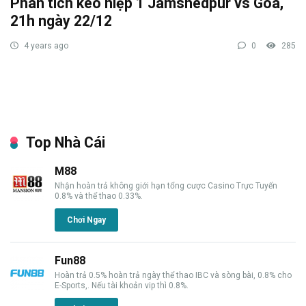
Phân tích kèo hiệp 1 Jamshedpur vs Goa,
21h ngày 22/12
4 years ago
0
285
Top Nhà Cái
M88
Nhận hoàn trả không giới hạn tổng cược Casino Trực Tuyến
0.8% và thể thao 0.33%.
Chơi Ngay
Fun88
Hoàn trả 0.5% hoàn trả ngày thể thao IBC và sòng bài, 0.8% cho
E-Sports,. Nếu tài khoản vip thì 0.8%.