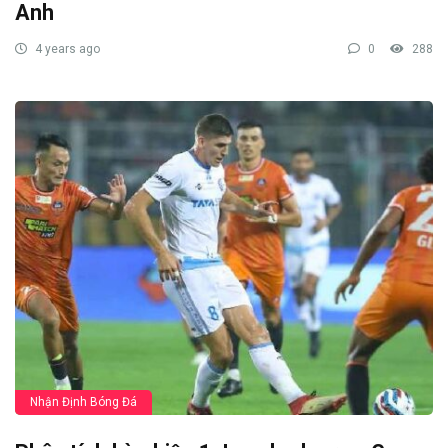
Anh
4 years ago
0
288
Nhận Định Bóng Đá