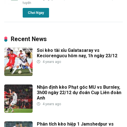
tuyến
Chơi Ngay
Recent News
Soi kèo tài xỉu Galatasaray vs
Keciorengucu hôm nay, 1h ngày 23/12
4 years ago
Nhận định kèo Phạt góc MU vs Burnley,
3h00 ngày 22/12 dự đoán Cup Liên đoàn
Anh
4 years ago
Phân tích kèo hiệp 1 Jamshedpur vs