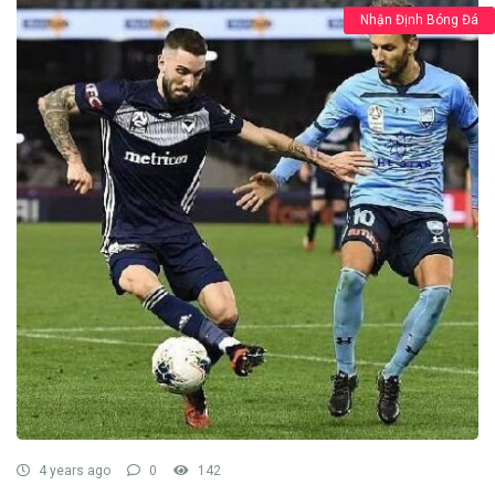
Nhận Định Bóng Đá
4 years ago
0
142