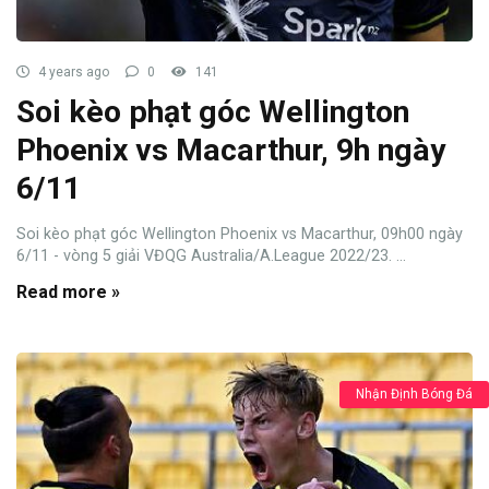
4 years ago
0
141
Soi kèo phạt góc Wellington
Phoenix vs Macarthur, 9h ngày
6/11
Soi kèo phạt góc Wellington Phoenix vs Macarthur, 09h00 ngày
6/11 - vòng 5 giải VĐQG Australia/A.League 2022/23. ...
Read more »
Nhận Định Bóng Đá