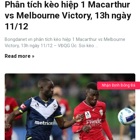
Phân tích kèo hiệp 1 Macarthur
vs Melbourne Victory, 13h ngày
11/12
Bongdanet.vn phân tích kèo hiệp 1 Macarthur vs Melbourne
Victory, 13h ngày 11/12 – VĐQG Úc. Soi kèo ...
Read more »
Nhận Định Bóng Đá