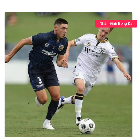
Nhận Định Bóng Đá