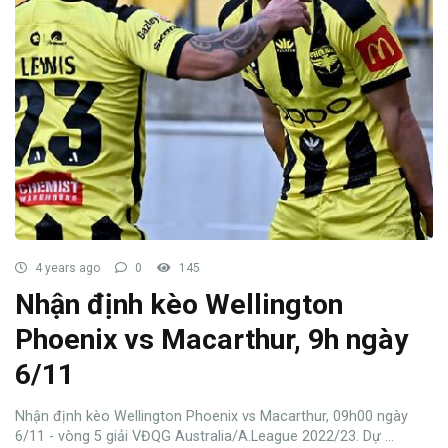
4 years ago
0
145
Nhận định kèo Wellington
Phoenix vs Macarthur, 9h ngày
6/11
Nhận định kèo Wellington Phoenix vs Macarthur, 09h00 ngày
6/11 - vòng 5 giải VĐQG Australia/A.League 2022/23. Dự ...