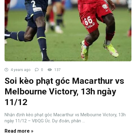
4 years ago
0
137
Soi kèo phạt góc Macarthur vs
Melbourne Victory, 13h ngày
11/12
Nhận định kèo phạt góc Macarthur vs Melbourne Victory, 13h
ngày 11/12 – VĐQG Úc. Dự đoán, phân ...
Read more »