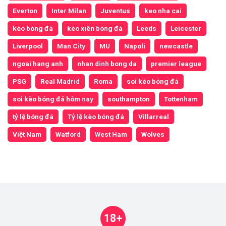
Everton
Inter Milan
Juventus
keo nha cai
kèo bóng đá
kèo xiên bóng đá
Leeds
Leicester
Liverpool
Man City
MU
Napoli
newcastle
ngoai hang anh
nhan dinh bong da
premier league
PSG
Real Madrid
Roma
soi kèo bóng đá
soi kèo bóng đá hôm nay
southampton
Tottenham
tỷ lệ bóng đá
Tỷ lệ kèo bóng đá
Villarreal
Việt Nam
Watford
West Ham
Wolves
18+