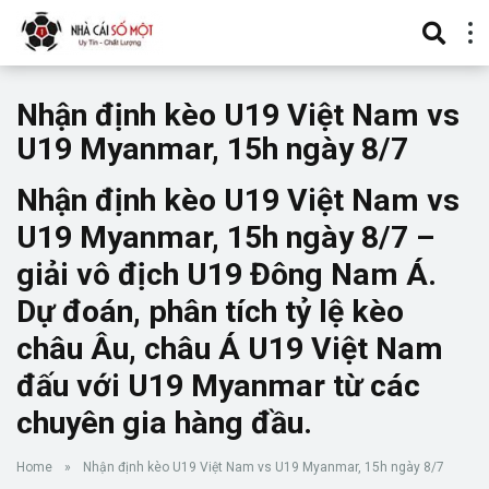
Nhận định kèo U19 Việt Nam vs
U19 Myanmar, 15h ngày 8/7
Nhận định kèo U19 Việt Nam vs
U19 Myanmar, 15h ngày 8/7 –
giải vô địch U19 Đông Nam Á.
Dự đoán, phân tích tỷ lệ kèo
châu Âu, châu Á U19 Việt Nam
đấu với U19 Myanmar từ các
chuyên gia hàng đầu.
Home
»
Nhận định kèo U19 Việt Nam vs U19 Myanmar, 15h ngày 8/7