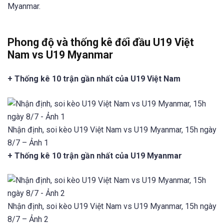
Myanmar.
Phong độ và thống kê đối đầu U19 Việt
Nam vs U19 Myanmar
+ Thống kê 10 trận gần nhất của U19 Việt Nam
Nhận định, soi kèo U19 Việt Nam vs U19 Myanmar, 15h ngày
8/7 – Ảnh 1
+ Thống kê 10 trận gần nhất của U19 Myanmar
Nhận định, soi kèo U19 Việt Nam vs U19 Myanmar, 15h ngày
8/7 – Ảnh 2