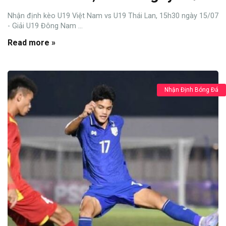
Nhận định kèo U19 Việt Nam vs U19 Thái Lan, 15h30 ngày 15/07
- Giải U19 Đông Nam ...
Read more »
Nhận Định Bóng Đá