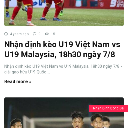
4 years ago
0
151
Nhận định kèo U19 Việt Nam vs
U19 Malaysia, 18h30 ngày 7/8
Nhận định kèo U19 Việt Nam vs U19 Malaysia, 18h30 ngày 7/8 -
giải gao hữu U19 Quốc ...
Read more »
Nhận Định Bóng Đá