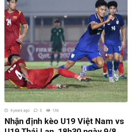
4 years ago
0
156
Nhận định kèo U19 Việt Nam vs
U19 Thái Lan, 18h30 ngày 9/8