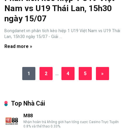
Nam vs U19 Thái Lan, 15h30
ngày 15/07
Bongdanet.vn phân tích kèo hiệp 1 U19 Việt Nam vs U19 Thái
Lan, 15h30 ngày 15/07 - Giải ...
Read more »
1
2
…
4
5
»
Top Nhà Cái
M88
Nhận hoàn trả không giới hạn tổng cược Casino Trực Tuyến
0.8% và thể thao 0.33%.