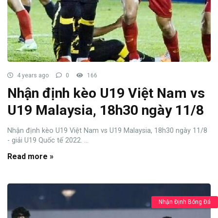
4 years ago
0
166
Nhận định kèo U19 Việt Nam vs
U19 Malaysia, 18h30 ngày 11/8
Nhận định kèo U19 Việt Nam vs U19 Malaysia, 18h30 ngày 11/8
- giải U19 Quốc tế 2022. ...
Read more »
Nhận Định Bóng Đá