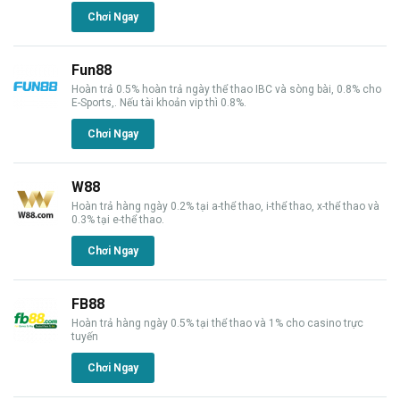
Chơi Ngay
Fun88
Hoàn trả 0.5% hoàn trả ngày thể thao IBC và sòng bài, 0.8% cho
E-Sports,. Nếu tài khoản vip thì 0.8%.
Chơi Ngay
W88
Hoàn trả hàng ngày 0.2% tại a-thể thao, i-thể thao, x-thể thao và
0.3% tại e-thể thao.
Chơi Ngay
FB88
Hoàn trả hàng ngày 0.5% tại thể thao và 1% cho casino trực
tuyến
Chơi Ngay