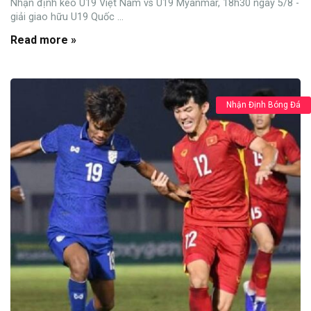
Nhận định kèo U19 Việt Nam vs U19 Myanmar, 18h30 ngày 5/8 -
giải giao hữu U19 Quốc ...
Read more »
Nhận Định Bóng Đá