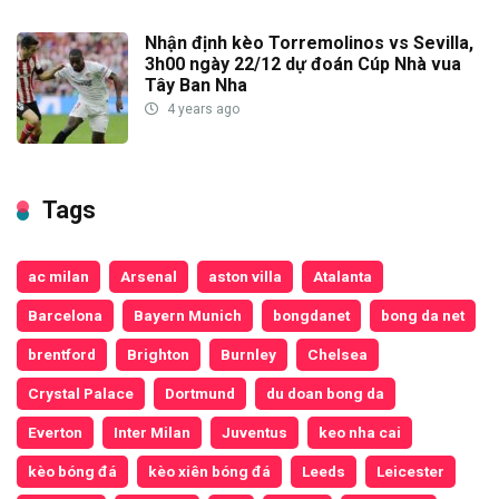
Nhận định kèo Torremolinos vs Sevilla,
3h00 ngày 22/12 dự đoán Cúp Nhà vua
Tây Ban Nha
4 years ago
Tags
ac milan
Arsenal
aston villa
Atalanta
Barcelona
Bayern Munich
bongdanet
bong da net
brentford
Brighton
Burnley
Chelsea
Crystal Palace
Dortmund
du doan bong da
Everton
Inter Milan
Juventus
keo nha cai
kèo bóng đá
kèo xiên bóng đá
Leeds
Leicester