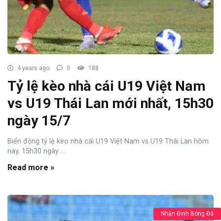
4 years ago
0
188
Tỷ lệ kèo nhà cái U19 Việt Nam
vs U19 Thái Lan mới nhất, 15h30
ngày 15/7
Biến động tỷ lệ kèo nhà cái U19 Việt Nam vs U19 Thái Lan hôm
nay, 15h30 ngày ...
Read more »
Nhận Định Bóng Đá