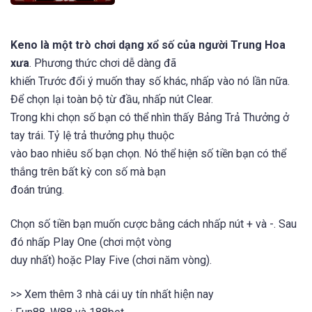
Keno là một trò chơi dạng xổ số của người Trung Hoa
xưa
. Phương thức chơi dễ dàng đã
khiến Trước đổi ý muốn thay số khác, nhấp vào nó lần nữa.
Để chọn lại toàn bộ từ đầu, nhấp nút Clear.
Trong khi chọn số bạn có thể nhìn thấy Bảng Trả Thưởng ở
tay trái. Tỷ lệ trả thưởng phụ thuộc
vào bao nhiêu số bạn chọn. Nó thể hiện số tiền bạn có thể
thắng trên bất kỳ con số
m
à bạn
đoán trúng.
Chọn số tiền bạn muốn cược bằng cách nhấp nút + và -. Sau
đó nhấp Play One (chơi một vòng
duy nhất) hoặc Play Five (chơi năm vòng).
>> Xem thêm 3 nhà cái uy tín nhất hiện nay