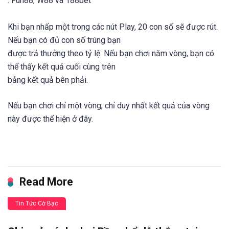
: Fun88, W88 và 188bet
Khi bạn nhấp một trong các nút Play, 20 con số sẽ được rút.
Nếu bạn có đủ con số trúng bạn
được trả thưởng theo tỷ lệ. Nếu bạn chơi năm vòng, bạn có
thể thấy kết quả cuối cùng trên
bảng kết quả bên phải.
Nếu bạn chơi chỉ một vòng, chỉ duy nhất kết quả của vòng
này được thể hiện ở đây.
Read More
Tin Tức Cờ Bạc