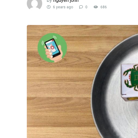
by
nguyen john
6 years ago
0
686