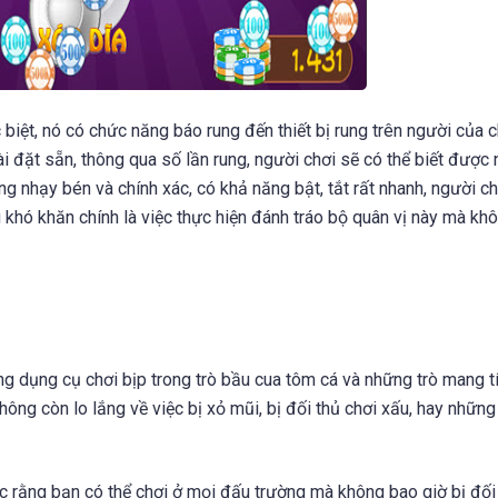
iệt, nó có chức năng báo rung đến thiết bị rung trên người của c
 đặt sẵn, thông qua số lần rung, người chơi sẽ có thể biết được 
g nhạy bén và chính xác, có khả năng bật, tắt rất nhanh, người ch
g khó khăn chính là việc thực hiện đánh tráo bộ quân vị này mà kh
ng dụng cụ chơi bịp trong trò bầu cua tôm cá và những trò mang t
không còn lo lắng về việc bị xỏ mũi, bị đối thủ chơi xấu, hay những
ắc rằng bạn có thể chơi ở mọi đấu trường mà không bao giờ bị đối