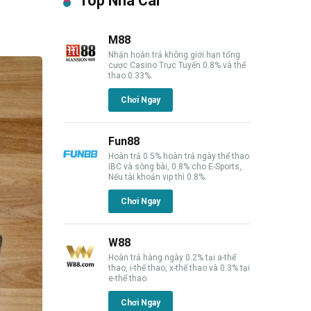
Top Nhà Cái
M88
Nhận hoàn trả không giới hạn tổng
cược Casino Trực Tuyến 0.8% và thể
thao 0.33%.
Chơi Ngay
Fun88
Hoàn trả 0.5% hoàn trả ngày thể thao
IBC và sòng bài, 0.8% cho E-Sports,.
Nếu tài khoản vip thì 0.8%.
Chơi Ngay
W88
Hoàn trả hàng ngày 0.2% tại a-thể
thao, i-thể thao, x-thể thao và 0.3% tại
e-thể thao.
Chơi Ngay