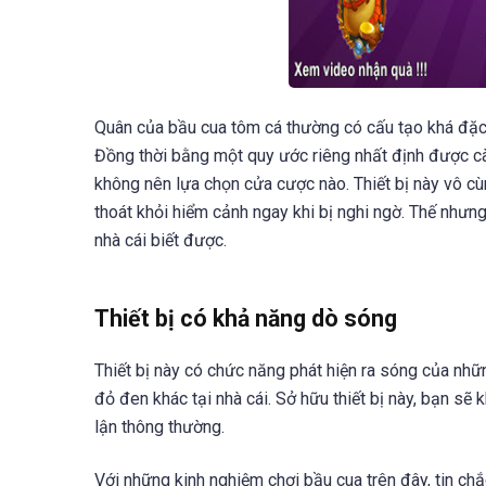
Quân của bầu cua tôm cá thường có cấu tạo khá đặc b
Đồng thời bằng một quy ước riêng nhất định được cài
không nên lựa chọn cửa cược nào. Thiết bị này vô cùn
thoát khỏi hiểm cảnh ngay khi bị nghi ngờ. Thế nhưn
nhà cái biết được.
Thiết bị có khả năng dò sóng
Thiết bị này có chức năng phát hiện ra sóng của nhữ
đỏ đen khác tại nhà cái. Sở hữu thiết bị này, bạn sẽ 
lận thông thường.
Với những kinh nghiệm chơi bầu cua trên đây, tin ch