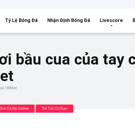
Tỷ Lệ Bóng Đá
Nhận Định Bóng Đá
Livescore
ơi bầu cua của tay 
et
tại 188Bet
Chơi Cá Độ Online
Tin Tức Cờ Bạc