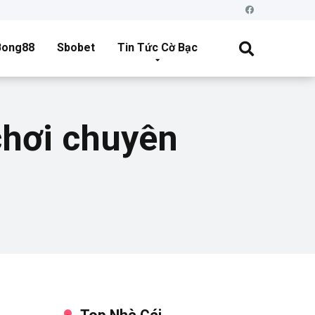
Bong88
Sbobet
Tin Tức Cờ Bạc
chơi chuyên