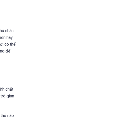
hủ nhân.
nên hay
ơi có thể
ông để
ính chất
 trò gian
 thủ nào