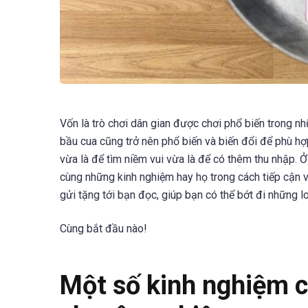
Vốn là trò chơi dân gian được chơi phổ biến trong nh
bầu cua cũng trở nên phổ biến và biến đổi để phù hợ
vừa là để tìm niềm vui vừa là để có thêm thu nhập. 
cùng những kinh nghiệm hay họ trong cách tiếp cận v
gửi tặng tới bạn đọc, giúp bạn có thể bớt đi những l
Cùng bắt đầu nào!
Một số kinh nghiệm c