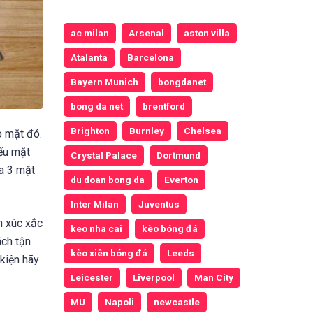
ac milan
Arsenal
aston villa
Atalanta
Barcelona
Bayern Munich
bongdanet
bong da net
brentford
Brighton
Burnley
Chelsea
o mặt đó.
nếu mặt
Crystal Palace
Dortmund
ra 3 mặt
du doan bong da
Everton
Inter Milan
Juventus
n xúc xắc
keo nha cai
kèo bóng đá
ách tận
kèo xiên bóng đá
Leeds
 kiện hãy
Leicester
Liverpool
Man City
MU
Napoli
newcastle