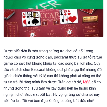
Được biết đến là một trong những trò chơi có số lượng
người chơi vô cùng đông đảo, Baccarat thực sự đã tỏ ra tựa
game có sức hút khủng khiếp tại các sòng bài lớn nhỏ. Quy
tắc và cách chơi Baccarat không quá phức tạp thế nhưng để
giành chiến thắng với tỷ lệ cao thì không phải ai cũng có thể
tự tin trả lời rằng mình làm được. Trên cơ sở đó,
M88
đã có
những động thái sưu tầm và xây dựng nên hệ thống kinh
nghiệm chơi Baccarat bất bại. Hy vọng rằng sự chia sẻ này
sẽ hữu ích đối với bạn đọc. Chúng ta cùng bắt đầu nhé!