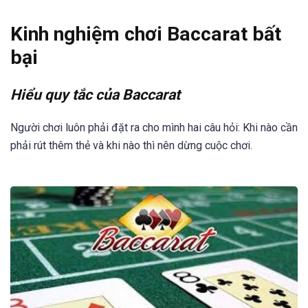
Kinh nghiệm chơi Baccarat bất
bại
Hiểu quy tắc của Baccarat
Người chơi luôn phải đặt ra cho mình hai câu hỏi: Khi nào cần
phải rút thêm thẻ và khi nào thì nên dừng cuộc chơi.