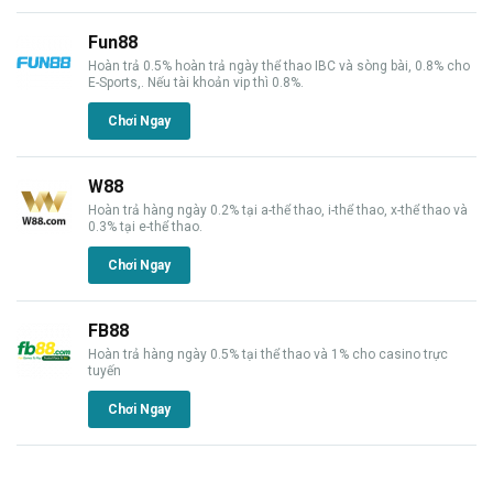
Fun88
Hoàn trả 0.5% hoàn trả ngày thể thao IBC và sòng bài, 0.8% cho
E-Sports,. Nếu tài khoản vip thì 0.8%.
Chơi Ngay
W88
Hoàn trả hàng ngày 0.2% tại a-thể thao, i-thể thao, x-thể thao và
0.3% tại e-thể thao.
Chơi Ngay
FB88
Hoàn trả hàng ngày 0.5% tại thể thao và 1% cho casino trực
tuyến
Chơi Ngay