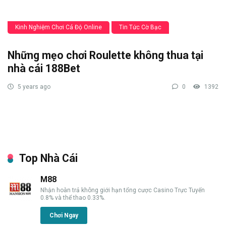
Kinh Nghiệm Chơi Cá Độ Online
Tin Tức Cờ Bạc
Những mẹo chơi Roulette không thua tại
nhà cái 188Bet
5 years ago
0
1392
Top Nhà Cái
M88
Nhận hoàn trả không giới hạn tổng cược Casino Trực Tuyến
0.8% và thể thao 0.33%.
Chơi Ngay