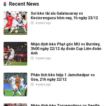
Recent News
Soi kèo tài xỉu Galatasaray vs
Keciorengucu hôm nay, 1h ngày 23/12
4 years ago
Nhận định kèo Phạt góc MU vs Burnley,
3h00 ngày 22/12 dự đoán Cup Liên đoàn
Anh
4 years ago
Phân tích kèo hiệp 1 Jamshedpur vs
Goa, 21h ngày 22/12
4 years ago
Nhận định kèo Torremolinos vs Sevilla,