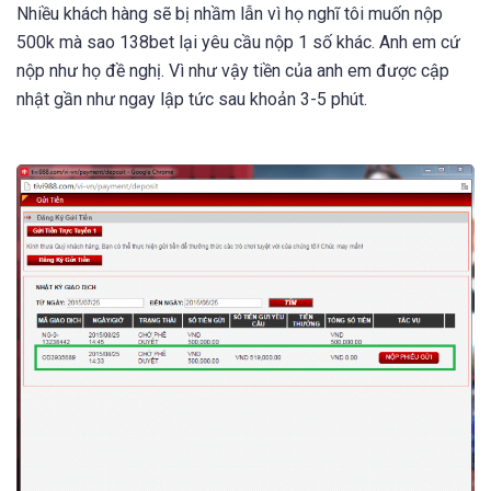
Nhiều khách hàng sẽ bị nhầm lẫn vì họ nghĩ tôi muốn nộp
500k mà sao 138bet lại yêu cầu nộp 1 số khác. Anh em cứ
nộp như họ đề nghị. Vì như vậy tiền của anh em được cập
nhật gần như ngay lập tức sau khoản 3-5 phút.