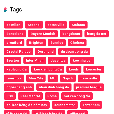
Tags
ac milan
Arsenal
aston villa
Atalanta
Barcelona
Bayern Munich
bongdanet
bong da net
brentford
Brighton
Burnley
Chelsea
Crystal Palace
Dortmund
du doan bong da
Everton
Inter Milan
Juventus
keo nha cai
kèo bóng đá
kèo xiên bóng đá
Leeds
Leicester
Liverpool
Man City
MU
Napoli
newcastle
ngoai hang anh
nhan dinh bong da
premier league
PSG
Real Madrid
Roma
soi kèo bóng đá
soi kèo bóng đá hôm nay
southampton
Tottenham
tỷ lệ bóng đá
Tỷ lệ kèo bóng đá
Villarreal