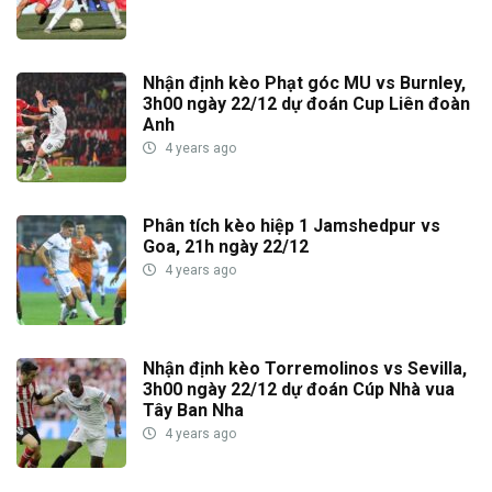
Nhận định kèo Phạt góc MU vs Burnley,
3h00 ngày 22/12 dự đoán Cup Liên đoàn
Anh
4 years ago
Phân tích kèo hiệp 1 Jamshedpur vs
Goa, 21h ngày 22/12
4 years ago
Nhận định kèo Torremolinos vs Sevilla,
3h00 ngày 22/12 dự đoán Cúp Nhà vua
Tây Ban Nha
4 years ago