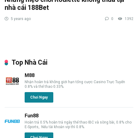
nhà cái 188Bet
5 years ago
0
1392
Top Nhà Cái
M88
Nhận hoàn trả không giới hạn tổng cược Casino Trực Tuyến
0.8% và thể thao 0.33%.
Chơi Ngay
Fun88
Hoàn trả 0.5% hoàn trả ngày thể thao IBC và sòng bài, 0.8% cho
E-Sports,. Nếu tài khoản vip thì 0.8%.
Chơi Ngay