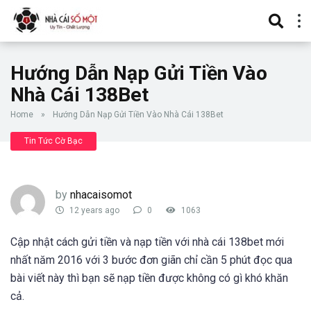
Hướng Dẫn Nạp Gửi Tiền Vào
Nhà Cái 138Bet
Home
»
Hướng Dẫn Nạp Gửi Tiền Vào Nhà Cái 138Bet
Tin Tức Cờ Bạc
by
nhacaisomot
12 years ago
0
1063
Cập nhật cách gửi tiền và nạp tiền với nhà cái 138bet mới
nhất năm 2016 với 3 bước đơn giãn chỉ cần 5 phút đọc qua
bài viết này thì bạn sẽ nạp tiền được không có gì khó khăn
cả.