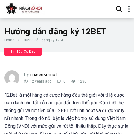
Hướng dẫn đăng ký 12BET
Home
»
Hướng dẫn đăng ký 12BET
Tin Tức Cờ Bạc
by
nhacaisomot
12 years ago
0
1280
12Bet là một hãng cá cược hàng đầu thế giới với tỉ lệ cược
cao dành cho tất cả các giải đấu trên thế giới. Đặc biệt, hệ
thống gửi và rút tiền của 12BET rất linh hoạt và được xử lý
rất nhanh. Trong đó nổi bật là việc hỗ trợ sử dụng Việt Nam
Đồng (VNĐ) với mức gửi và rút tối thiểu thấp. Đây thực sự là
một nhà cái cực tốt cho ai muốn thử sức với khả năng dự