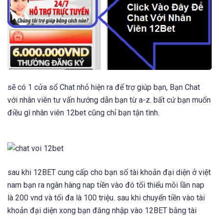
sẽ có 1 cửa sổ Chat nhỏ hiện ra để trợ giúp bạn, Bạn Chat
với nhân viên tư vấn hướng dẫn bạn từ a-z. bất cứ bạn muốn
điều gì nhân viên 12bet cũng chỉ bạn tận tình.
sau khi 12BET cung cấp cho bạn số tài khoản đại diện ở việt
nam bạn ra ngân hàng nap tiền vào đó tối thiểu mõi lần nap
là 200 vnd và tối đa là 100 triệu. sau khi chuyển tiền vào tài
khoản đại diện xong bạn đăng nhập vào 12BET bằng tài