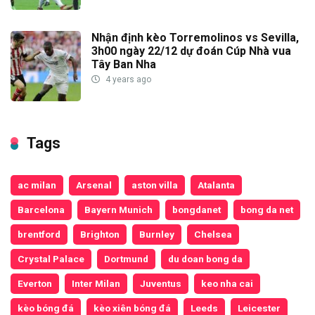
Nhận định kèo Torremolinos vs Sevilla,
3h00 ngày 22/12 dự đoán Cúp Nhà vua
Tây Ban Nha
4 years ago
Tags
ac milan
Arsenal
aston villa
Atalanta
Barcelona
Bayern Munich
bongdanet
bong da net
brentford
Brighton
Burnley
Chelsea
Crystal Palace
Dortmund
du doan bong da
Everton
Inter Milan
Juventus
keo nha cai
kèo bóng đá
kèo xiên bóng đá
Leeds
Leicester