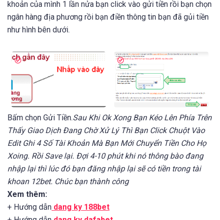
khoản của mình 1 lần nửa bạn click vào gửi tiền rồi bạn chọn
ngân hàng địa phương rồi bạn điền thông tin bạn đã gủi tiền
như hình bên dưới.
Bấm chọn Gửi Tiền.
Sau Khi Ok Xong Bạn Kéo Lên Phía Trên
Thấy Giao Dịch Đang Chờ Xử Lý Thì Bạn Click Chuột Vào
Edit Ghi 4 Số Tài Khoản Mà Bạn Mới Chuyển Tiền Cho Họ
Xoing. Rồi Save lại. Đợi 4-10 phút khi nó thông bào đang
nhập lại thì lúc đó bạn đăng nhập lại sẽ có tiền trong tài
khoan 12bet. Chúc bạn thành công
Xem thêm:
+ Hướng dẫn
dang ky 188bet
+ Hướng dẫn
dang ky dafabet