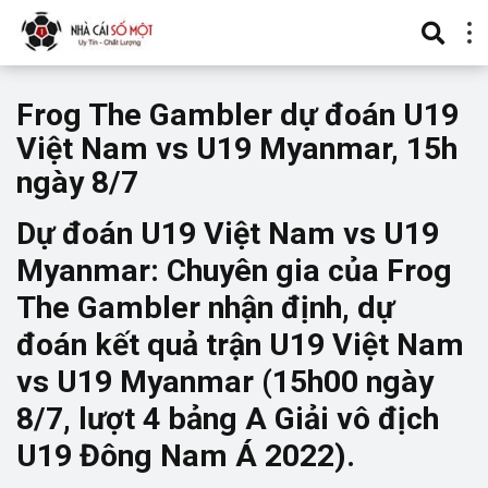
Frog The Gambler dự đoán U19
Việt Nam vs U19 Myanmar, 15h
ngày 8/7
Dự đoán U19 Việt Nam vs U19
Myanmar: Chuyên gia của Frog
The Gambler nhận định, dự
đoán kết quả trận U19 Việt Nam
vs U19 Myanmar (15h00 ngày
8/7, lượt 4 bảng A Giải vô địch
U19 Đông Nam Á 2022).