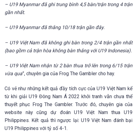
– U19 Myanmar đã ghi trung bình 4,5 bàn/trận trong 4 trận
gần nhất.
– U19 Myanmar đã thắng 10/18 trận gần đây.
– U19 Việt Nam đã không ghi bàn trong 2/4 trận gần nhất
(bao gồm cả trận hòa không bàn thắng với U19 Indonesia).
– U19 Việt Nam nhận từ 2 bàn thua trở lên trong 6/15 trận
vừa qua
”, chuyên gia của Frog The Gambler cho hay.
Có vẻ như những kết quả đầy tích cực của U19 Việt Nam kể
từ khi giải U19 Đông Nam Á 2022 khởi tranh vẫn chưa thể
thuyết phục Frog The Gambler. Trước đó, chuyên gia của
website này cũng dự đoán U19 Việt Nam thua U19
Philippines. Kết quả thì ngược lại: U19 Việt Nam đánh bại
U19 Philippines với tỷ số 4-1.