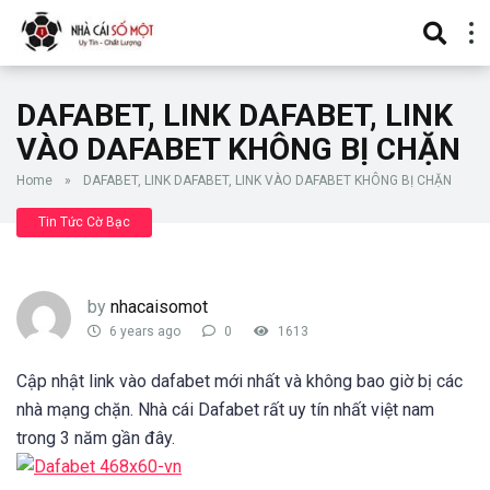
DAFABET, LINK DAFABET, LINK
VÀO DAFABET KHÔNG BỊ CHẶN
Home
»
DAFABET, LINK DAFABET, LINK VÀO DAFABET KHÔNG BỊ CHẶN
Tin Tức Cờ Bạc
by
nhacaisomot
6 years ago
0
1613
Cập nhật link vào dafabet mới nhất và không bao giờ bị các
nhà mạng chặn. Nhà cái Dafabet rất uy tín nhất việt nam
trong 3 năm gần đây.