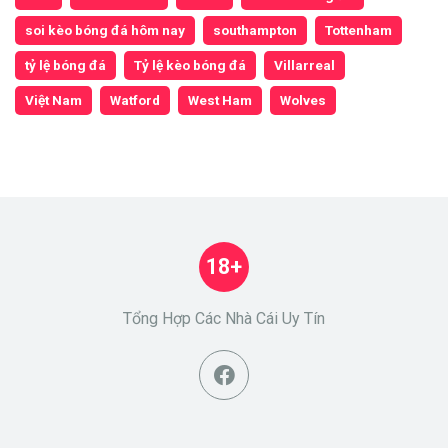
soi kèo bóng đá hôm nay
southampton
Tottenham
tỷ lệ bóng đá
Tỷ lệ kèo bóng đá
Villarreal
Việt Nam
Watford
West Ham
Wolves
18+
Tổng Hợp Các Nhà Cái Uy Tín