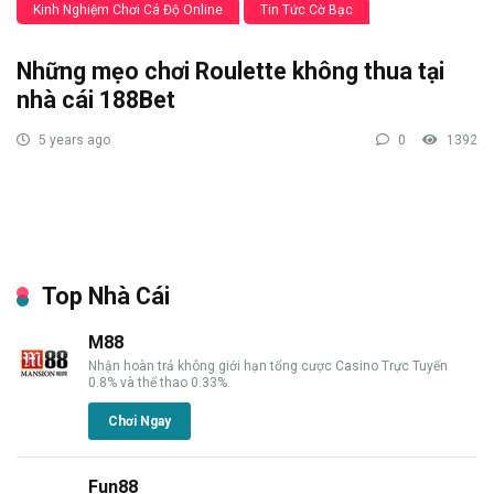
Kinh Nghiệm Chơi Cá Độ Online
Tin Tức Cờ Bạc
Những mẹo chơi Roulette không thua tại
nhà cái 188Bet
5 years ago
0
1392
Top Nhà Cái
M88
Nhận hoàn trả không giới hạn tổng cược Casino Trực Tuyến
0.8% và thể thao 0.33%.
Chơi Ngay
Fun88