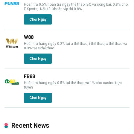
Hoàn trả 0.5% hoàn trả ngày thể thao IBC và sòng bài, 0.8% cho
E-Sports,. Nếu tài khoản vip thì 0.8%.
Chơi Ngay
W88
Hoàn trả hàng ngày 0.2% tại a-thể thao, i-thể thao, x-thể thao và
0.3% tại e-thể thao.
Chơi Ngay
FB88
Hoàn trả hàng ngày 0.5% tại thể thao và 1% cho casino trực
tuyến
Chơi Ngay
Recent News