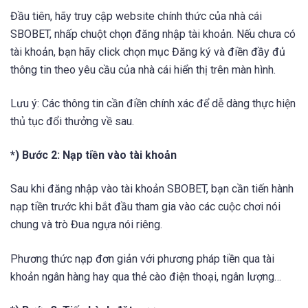
Đầu tiên, hãy truy cập website chính thức của nhà cái
SBOBET, nhấp chuột chọn đăng nhập tài khoản. Nếu chưa có
tài khoản, bạn hãy click chọn mục Đăng ký và điền đầy đủ
thông tin theo yêu cầu của nhà cái hiển thị trên màn hình.
Lưu ý: Các thông tin cần điền chính xác để dễ dàng thực hiện
thủ tục đổi thưởng về sau.
*) Bước 2: Nạp tiền vào tài khoản
Sau khi đăng nhập vào tài khoản SBOBET, bạn cần tiến hành
nạp tiền trước khi bắt đầu tham gia vào các cuộc chơi nói
chung và trò Đua ngựa nói riêng.
Phương thức nạp đơn giản với phương pháp tiền qua tài
khoản ngân hàng hay qua thẻ cào điện thoại, ngân lượng…