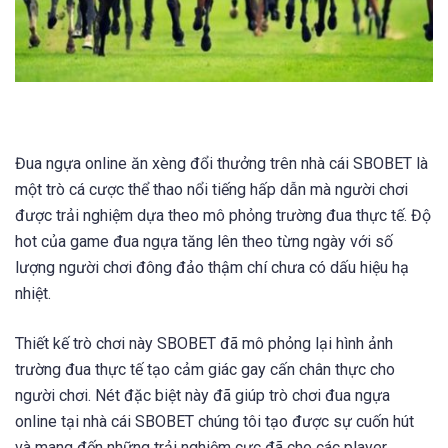
Đua ngựa online ăn xèng đổi thưởng trên nhà cái SBOBET là
một trò cá cược thể thao nổi tiếng hấp dẫn mà người chơi
được trải nghiệm dựa theo mô phỏng trường đua thực tế. Độ
hot của game đua ngựa tăng lên theo từng ngày với số
lượng người chơi đông đảo thậm chí chưa có dấu hiệu hạ
nhiệt.
Thiết kế trò chơi này SBOBET đã mô phỏng lại hình ảnh
trường đua thực tế tạo cảm giác gay cấn chân thực cho
người chơi. Nét đặc biệt này đã giúp trò chơi đua ngựa
online tại nhà cái SBOBET chúng tôi tạo được sự cuốn hút
và mang đến những trải nghiệm cực đã cho các player.