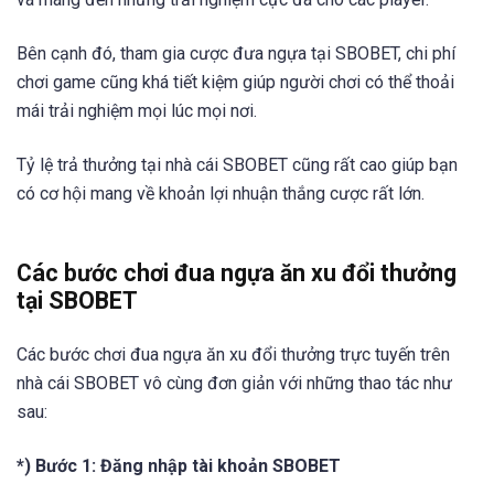
Bên cạnh đó, tham gia cược đưa ngựa tại SBOBET, chi phí
chơi game cũng khá tiết kiệm giúp người chơi có thể thoải
mái trải nghiệm mọi lúc mọi nơi.
Tỷ lệ trả thưởng tại nhà cái SBOBET cũng rất cao giúp bạn
có cơ hội mang về khoản lợi nhuận thắng cược rất lớn.
Các bước chơi đua ngựa ăn xu đổi thưởng
tại SBOBET
Các bước chơi đua ngựa ăn xu đổi thưởng trực tuyến trên
nhà cái SBOBET vô cùng đơn giản với những thao tác như
sau:
*) Bước 1: Đăng nhập tài khoản SBOBET