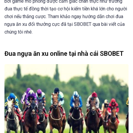
bởi game mô phỏng được cảm giác chân thực như trường
đua thực tế đồng thời tạo cơ hội kiếm tiền khá lớn cho người
chơi nếu thắng cược. Tham khảo ngay hướng dẫn chơi đua
ngựa ăn xu đổi thưởng cực đã tại SBOBET qua bài viết của
chúng tôi nhé.
Đua ngựa ăn xu online tại nhà cái SBOBET