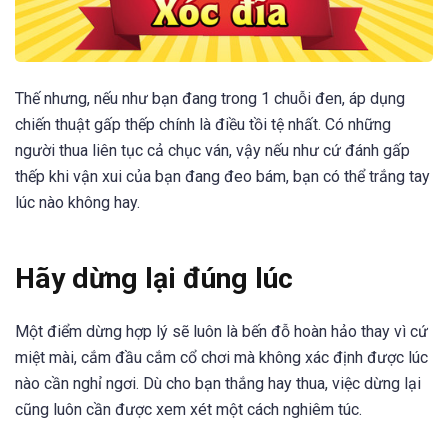
Thế nhưng, nếu như bạn đang trong 1 chuỗi đen, áp dụng
chiến thuật gấp thếp chính là điều tồi tệ nhất. Có những
người thua liên tục cả chục ván, vậy nếu như cứ đánh gấp
thếp khi vận xui của bạn đang đeo bám, bạn có thể trắng tay
lúc nào không hay.
Hãy dừng lại đúng lúc
Một điểm dừng hợp lý sẽ luôn là bến đỗ hoàn hảo thay vì cứ
miệt mài, cắm đầu cắm cổ chơi mà không xác định được lúc
nào cần nghỉ ngơi. Dù cho bạn thắng hay thua, việc dừng lại
cũng luôn cần được xem xét một cách nghiêm túc.