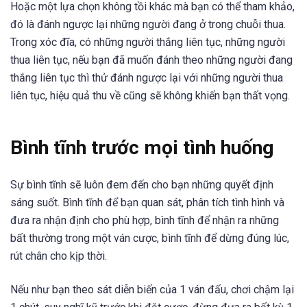
Hoặc một lựa chọn không tồi khác mà bạn có thể tham khảo,
đó là đánh ngược lại những người đang ở trong chuỗi thua.
Trong xóc đĩa, có những người thắng liên tục, những người
thua liên tục, nếu bạn đã muốn đánh theo những người đang
thắng liên tục thì thử đánh ngược lại với những người thua
liên tục, hiệu quả thu về cũng sẽ không khiến bạn thất vọng.
Bình tĩnh trước mọi tình huống
Sự bình tĩnh sẽ luôn đem đến cho bạn những quyết định
sáng suốt. Bình tĩnh để bạn quan sát, phân tích tình hình và
đưa ra nhận định cho phù hợp, bình tĩnh để nhận ra những
bất thường trong một ván cược, bình tĩnh để dừng đúng lúc,
rút chân cho kịp thời.
Nếu như bạn theo sát diễn biến của 1 ván đấu, chơi chậm lại