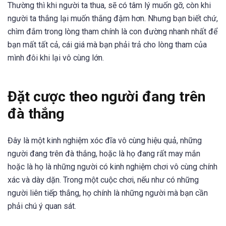
Thường thì khi người ta thua, sẽ có tâm lý muốn gỡ, còn khi
người ta thắng lại muốn thắng đậm hơn. Nhưng bạn biết chứ,
chìm đắm trong lòng tham chính là con đường nhanh nhất để
bạn mất tất cả, cái giá mà bạn phải trả cho lòng tham của
mình đôi khi lại vô cùng lớn.
Đặt cược theo người đang trên
đà thắng
Đây là một kinh nghiệm xóc đĩa vô cùng hiệu quả, những
người đang trên đà thắng, hoặc là họ đang rất may mắn
hoặc là họ là những người có kinh nghiệm chơi vô cùng chính
xác và dày dặn. Trong một cuộc chơi, nếu như có những
người liên tiếp thắng, họ chính là những người mà bạn cần
phải chú ý quan sát.