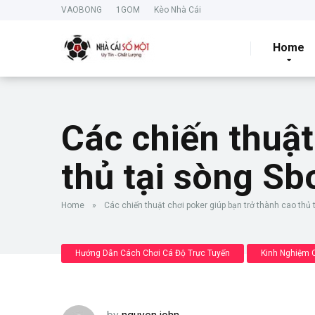
VAOBONG
1GOM
Kèo Nhà Cái
Home
Các chiến thuật
thủ tại sòng Sb
Home
»
Các chiến thuật chơi poker giúp bạn trở thành cao thủ 
Hướng Dẫn Cách Chơi Cá Độ Trực Tuyến
Kinh Nghiệm 