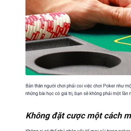
Bản thân người chơi phải coi việc chơi Poker như một 
những bài học có giá trị, bạn sẽ không phải một lần
Không đặt cược một cách m