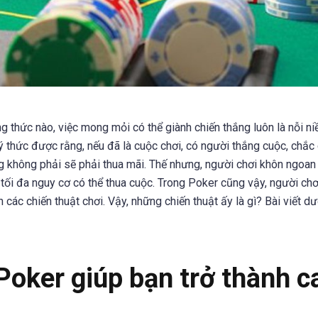
ng thức nào, việc mong mỏi có thể giành chiến thắng luôn là nỗi n
ý thức được rằng, nếu đã là cuộc chơi, có người thắng cuộc, chắc
ng không phải sẽ phải thua mãi. Thế nhưng, người chơi khôn ngoan
u tối đa nguy cơ có thể thua cuộc. Trong Poker cũng vậy, người ch
các chiến thuật chơi. Vậy, những chiến thuật ấy là gì? Bài viết dư
Poker giúp bạn trở thành c