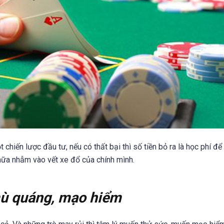
chiến lược đầu tư, nếu có thất bại thì số tiền bỏ ra là học phí để
 nữa nhẫm vào vết xe đổ của chính mình.
ù quáng, mạo hiểm