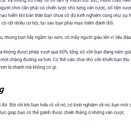
 cả. Và những trò may rủi thì tâm lý muốn thử sức, muốn mạo hiểm
người chơi cần phải có chiến lược cho từng ván cược, số tiền cư
 mạo hiểm khi bản thân bạn chưa có đủ kinh nghiệm cũng như sự h
 có rất nhiều cơ hội, tại sao bạn phải mạo hiểm đánh đổi.
àu, nhưng bạn hãy ngẫm lại xem, có mấy người giàu lên vì liều đâu
ỏ ra không được phép vượt quá 60% tổng số vốn bạn đang nắm giữ
 một chặng đường xa hơn. Có thể việc chia nhỏ vốn khiến bạn thu 
hơn là nhanh mà không có gì.
g
i đó. Bởi chỉ khi bạn hiểu rõ về nó, có kinh nghiệm về nó, bạn mới 
ắc lực giúp bạn có thể giành được chiến thắng ở những ván cược.