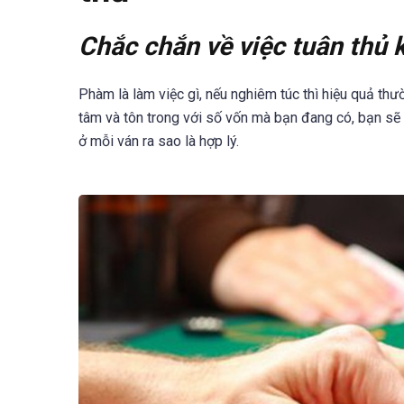
Chắc chắn về việc tuân thủ k
Phàm là làm việc gì, nếu nghiêm túc thì hiệu quả th
tâm và tôn trong với số vốn mà bạn đang có, bạn sẽ ý
ở mỗi ván ra sao là hợp lý.