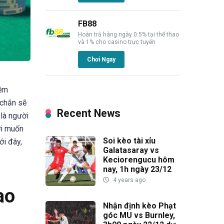
FB88
Hoàn trả hàng ngày 0.5% tại thể thao
và 1% cho casino trực tuyến
Chơi Ngay
iềm
 chắn sẽ
Recent News
 là người
ơi muốn
Soi kèo tài xỉu
ới đây,
Galatasaray vs
Keciorengucu hôm
nay, 1h ngày 23/12
4 years ago
ao
Nhận định kèo Phạt
góc MU vs Burnley,