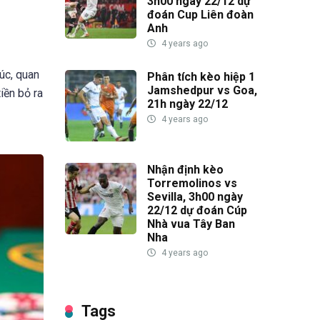
3h00 ngày 22/12 dự
đoán Cup Liên đoàn
Anh
4 years ago
úc, quan
Phân tích kèo hiệp 1
Jamshedpur vs Goa,
iền bỏ ra
21h ngày 22/12
4 years ago
Nhận định kèo
Torremolinos vs
Sevilla, 3h00 ngày
22/12 dự đoán Cúp
Nhà vua Tây Ban
Nha
4 years ago
Tags