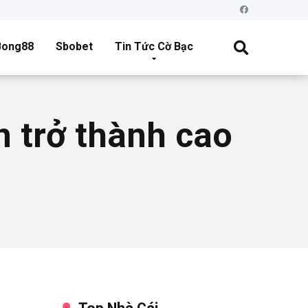
Bong88
Sbobet
Tin Tức Cờ Bạc
n trở thành cao