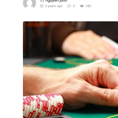
by
nguyen john
6 years ago
0
682