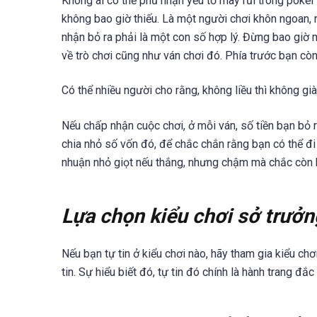
Không ai có thể phủ nhận yếu tố may rủi trong poker
không bao giờ thiếu. Là một người chơi khôn ngoan, 
nhận bỏ ra phải là một con số hợp lý. Đừng bao giờ
về trò chơi cũng như ván chơi đó. Phía trước bạn còn
Có thể nhiều người cho rằng, không liều thì không gi
Nếu chấp nhận cuộc chơi, ở mỗi ván, số tiền bạn b
chia nhỏ số vốn đó, để chắc chắn rằng bạn có thể đi
nhuận nhỏ giọt nếu thắng, nhưng chậm mà chắc còn 
Lựa chọn kiểu chơi sở trưởn
Nếu bạn tự tin ở kiểu chơi nào, hãy tham gia kiểu chơ
tin. Sự hiểu biết đó, tự tin đó chính là hành trang đ