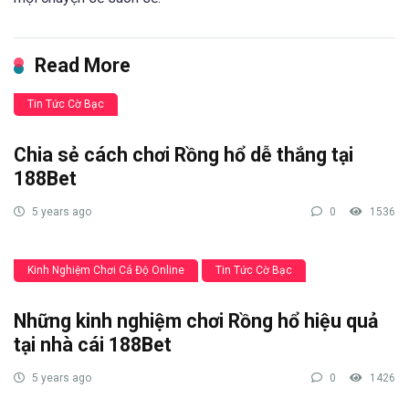
Read More
Tin Tức Cờ Bạc
Chia sẻ cách chơi Rồng hổ dễ thắng tại
188Bet
5 years ago
0
1536
Kinh Nghiệm Chơi Cá Độ Online
Tin Tức Cờ Bạc
Những kinh nghiệm chơi Rồng hổ hiệu quả
tại nhà cái 188Bet
5 years ago
0
1426