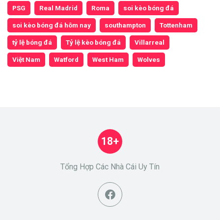
PSG
Real Madrid
Roma
soi kèo bóng đá
soi kèo bóng đá hôm nay
southampton
Tottenham
tỷ lệ bóng đá
Tỷ lệ kèo bóng đá
Villarreal
Việt Nam
Watford
West Ham
Wolves
18+
Tổng Hợp Các Nhà Cái Uy Tín