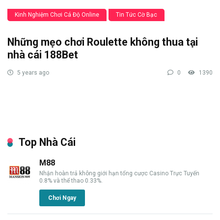
Kinh Nghiệm Chơi Cá Độ Online
Tin Tức Cờ Bạc
Những mẹo chơi Roulette không thua tại
nhà cái 188Bet
5 years ago
0
1390
Top Nhà Cái
M88
Nhận hoàn trả không giới hạn tổng cược Casino Trực Tuyến
0.8% và thể thao 0.33%.
Chơi Ngay