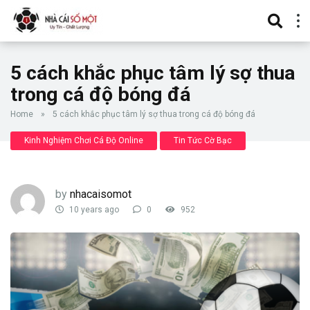
5 cách khắc phục tâm lý sợ thua
trong cá độ bóng đá
Home
»
5 cách khắc phục tâm lý sợ thua trong cá độ bóng đá
Kinh Nghiệm Chơi Cá Độ Online
Tin Tức Cờ Bạc
by
nhacaisomot
10 years ago
0
952