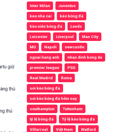
Inter Milan
Juventus
keo nha cai
kèo bóng đá
kèo xiên bóng đá
Leeds
Leicester
Liverpool
Man City
MU
Napoli
newcastle
ngoai hang anh
nhan dinh bong da
artu giữ
premier league
PSG
Real Madrid
Roma
soi kèo bóng đá
hàng thủ
soi kèo bóng đá hôm nay
southampton
Tottenham
àng thủ
tỷ lệ bóng đá
Tỷ lệ kèo bóng đá
Villarreal
Việt Nam
Watford