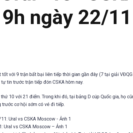
9h ngày 22/11
tốt với 9 trận bất bại liên tiếp thời gian gần đây (7 tại giải VĐQG 
 tự tin trước trận tiếp đón CSKA hôm nay.
thứ 10 với 21 điểm. Trong khi đó, tại bảng D cúp Quốc gia, họ c
 trước cơ hội sớm có vé đi tiếp.
11: Ural vs CSKA Moscow – Ảnh 1