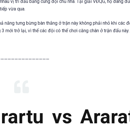
nhau vị trí đầu bảng cùng đội chủ nhà. Tại giải VĐQG, họ đang đứ
 tiếp vừa qua.
 Khả năng tưng bừng bàn thắng ở trận này không phải nhỏ khi các đ
3 mới trở lại, vì thế các đội có thể chơi căng chân ở trận đấu này.
———————————————
rartu vs Arara