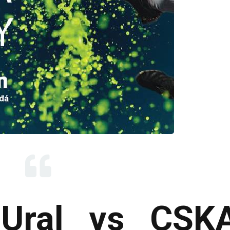
 Ural vs CSK