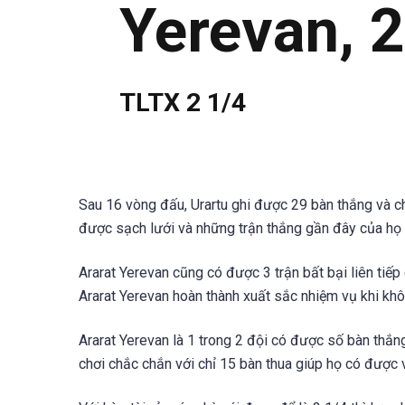
Yerevan, 
TLTX 2 1/4
Sau 16 vòng đấu, Urartu ghi được 29 bàn thắng và chỉ 
được sạch lưới và những trận thắng gần đây của họ t
Ararat Yerevan cũng có được 3 trận bất bại liên tiếp
Ararat Yerevan hoàn thành xuất sắc nhiệm vụ khi khô
Ararat Yerevan là 1 trong 2 đội có được số bàn thắng 
chơi chắc chắn với chỉ 15 bàn thua giúp họ có được vị