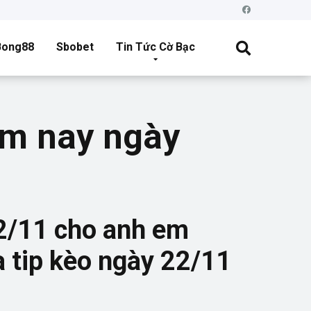
Bong88
Sbobet
Tin Tức Cờ Bạc
ôm nay ngày
22/11 cho anh em
 tip kèo ngày 22/11