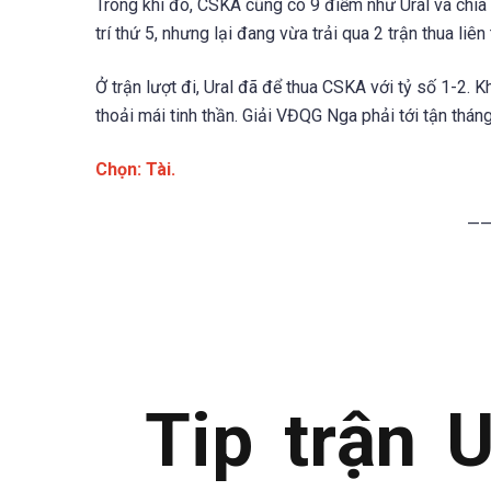
Trong khi đó, CSKA cũng có 9 điểm như Ural và chia 
trí thứ 5, nhưng lại đang vừa trải qua 2 trận thua liên
Ở trận lượt đi, Ural đã để thua CSKA với tỷ số 1-2.
thoải mái tinh thần. Giải VĐQG Nga phải tới tận tháng 
Chọn: Tài.
—
Tip trận U