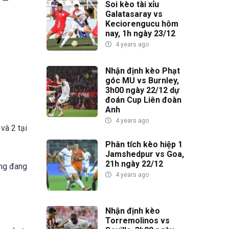
Soi kèo tài xỉu
Galatasaray vs
Keciorengucu hôm
nay, 1h ngày 23/12
4 years ago
Nhận định kèo Phạt
góc MU vs Burnley,
3h00 ngày 22/12 dự
đoán Cup Liên đoàn
Anh
4 years ago
và 2 tại
Phân tích kèo hiệp 1
Jamshedpur vs Goa,
21h ngày 22/12
ũng đang
4 years ago
Nhận định kèo
Torremolinos vs