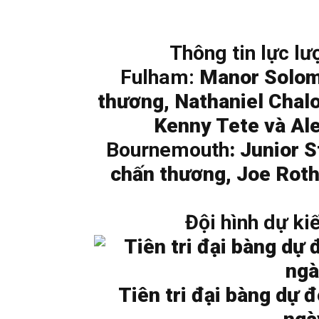
Thông tin lực l
Fulham:
Manor Solomo
thương, Nathaniel Chalo
Kenny Tete và Ale
Bournemouth
: Junior 
chấn thương, Joe Roth
Đội hình dự k
Tiên tri đại bàng dự