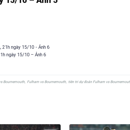
y 15/10 – Ảnh 5
21h ngày 15/10 – Ảnh 6
vs Bournemouth
,
Fulham vs Bournemouth
,
tiên tri dự đoán Fulham vs Bournemou