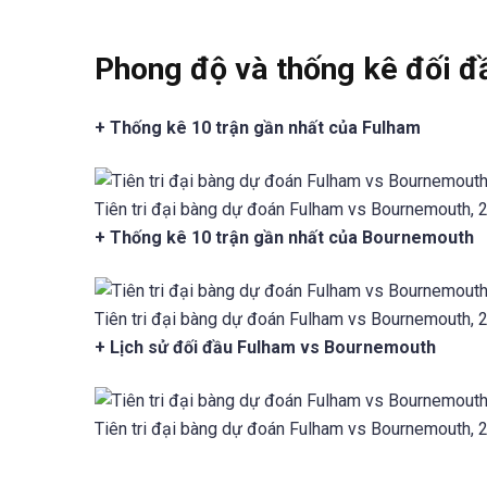
Phong độ và thống kê đối 
+ Thống kê 10 trận gần nhất của Fulham
Tiên tri đại bàng dự đoán Fulham vs Bournemouth, 
+ Thống kê 10 trận gần nhất của Bournemouth
Tiên tri đại bàng dự đoán Fulham vs Bournemouth, 
+ Lịch sử đối đầu Fulham vs Bournemouth
Tiên tri đại bàng dự đoán Fulham vs Bournemouth, 