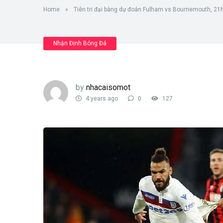
Home
»
Tiên tri đại bàng dự đoán Fulham vs Bournemouth, 21
Nhận Định Bóng Đá
by
nhacaisomot
4 years ago
0
127