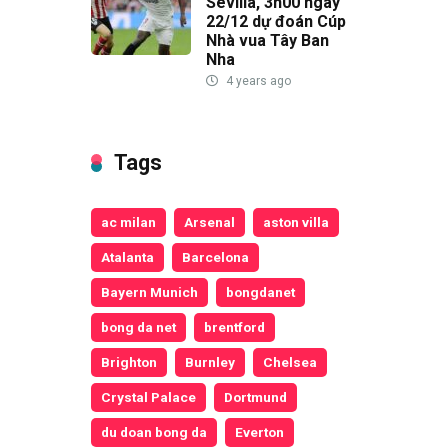
Sevilla, 3h00 ngày
22/12 dự đoán Cúp
Nhà vua Tây Ban
Nha
4 years ago
Tags
ac milan
Arsenal
aston villa
Atalanta
Barcelona
Bayern Munich
bongdanet
bong da net
brentford
Brighton
Burnley
Chelsea
Crystal Palace
Dortmund
du doan bong da
Everton