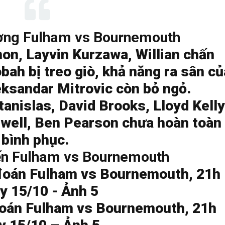
ượng Fulham vs Bournemouth
n, Layvin Kurzawa, Willian chấn
bah bị treo giò, khả năng ra sân củ
ksandar Mitrovic còn bỏ ngỏ.
Stanislas, David Brooks, Lloyd Kelly
well, Ben Pearson chưa hoàn toàn
bình phục.
iến Fulham vs Bournemouth
 đoán Fulham vs Bournemouth, 21h