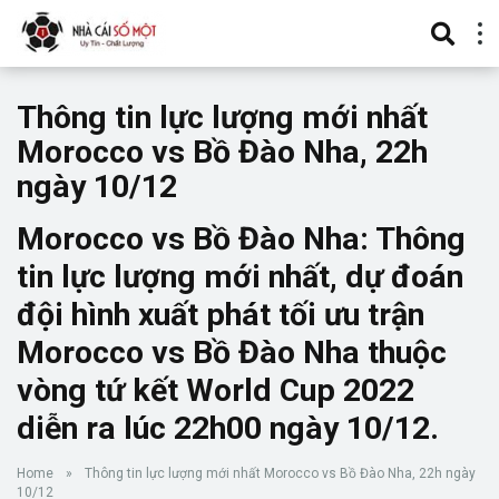
Thông tin lực lượng mới nhất
Morocco vs Bồ Đào Nha, 22h
ngày 10/12
Morocco vs Bồ Đào Nha: Thông
tin lực lượng mới nhất, dự đoán
đội hình xuất phát tối ưu trận
Morocco vs Bồ Đào Nha thuộc
vòng tứ kết World Cup 2022
diễn ra lúc 22h00 ngày 10/12.
Home
»
Thông tin lực lượng mới nhất Morocco vs Bồ Đào Nha, 22h ngày
10/12