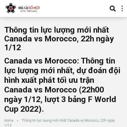
Thông tin lực lượng mới nhất
Canada vs Morocco, 22h ngày
1/12
Canada vs Morocco: Thông tin
lực lượng mới nhất, dự đoán đội
hình xuất phát tối ưu trận
Canada vs Morocco (22h00
ngày 1/12, lượt 3 bảng F World
Cup 2022).
Home
»
Thông tin lực lượng mới nhất Canada vs Morocco, 22h ngày
1/12