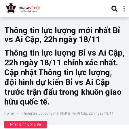
Thông tin lực lượng mới nhất Bỉ
vs Ai Cập, 22h ngày 18/11
Thông tin lực lượng Bỉ vs Ai Cập,
22h ngày 18/11 chính xác nhất.
Cập nhật Thông tin lực lượng,
đội hình dự kiến Bỉ vs Ai Cập
trước trận đấu trong khuôn giao
hữu quốc tế.
Home
»
Thông tin lực lượng mới nhất Bỉ vs Ai Cập, 22h ngày 18/11
Nhận Định Bóng Đá