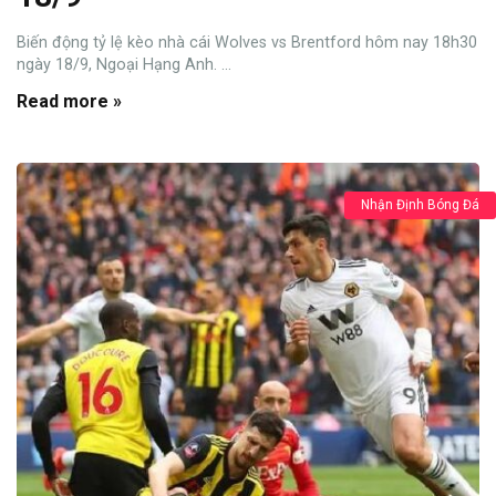
Biến động tỷ lệ kèo nhà cái Wolves vs Brentford hôm nay 18h30
ngày 18/9, Ngoại Hạng Anh. ...
Read more »
Nhận Định Bóng Đá