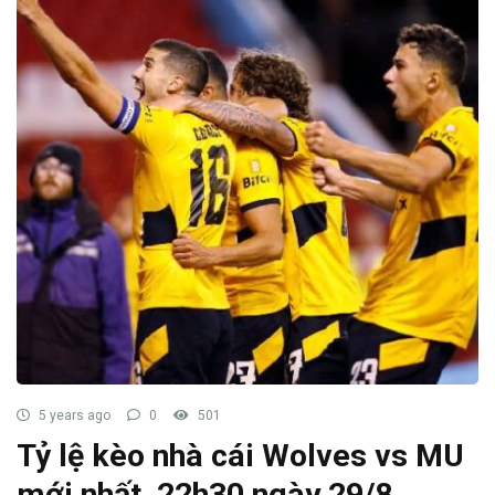
5 years ago
0
501
Tỷ lệ kèo nhà cái Wolves vs MU
mới nhất, 22h30 ngày 29/8