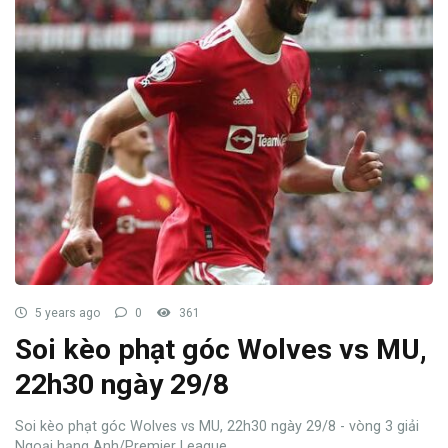
5 years ago
0
361
Soi kèo phạt góc Wolves vs MU,
22h30 ngày 29/8
Soi kèo phạt góc Wolves vs MU, 22h30 ngày 29/8 - vòng 3 giải
Ngoại hạng Anh/Premier League ...