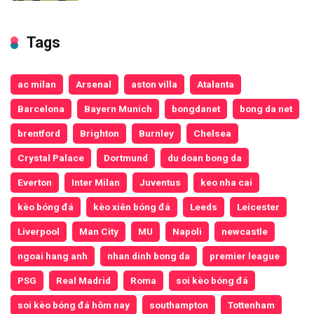
Tags
ac milan
Arsenal
aston villa
Atalanta
Barcelona
Bayern Munich
bongdanet
bong da net
brentford
Brighton
Burnley
Chelsea
Crystal Palace
Dortmund
du doan bong da
Everton
Inter Milan
Juventus
keo nha cai
kèo bóng đá
kèo xiên bóng đá
Leeds
Leicester
Liverpool
Man City
MU
Napoli
newcastle
ngoai hang anh
nhan dinh bong da
premier league
PSG
Real Madrid
Roma
soi kèo bóng đá
soi kèo bóng đá hôm nay
southampton
Tottenham