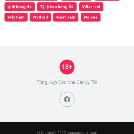
tỷ lệ bóng đá
Tỷ lệ kèo bóng đá
Villarreal
Việt Nam
Watford
West Ham
Wolves
18+
Tổng Hợp Các Nhà Cái Uy Tín
© Copyright 2020 nhacaisomot.com