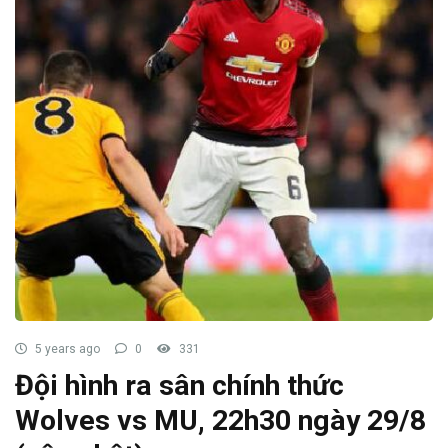
5 years ago
0
331
Đội hình ra sân chính thức
Wolves vs MU, 22h30 ngày 29/8