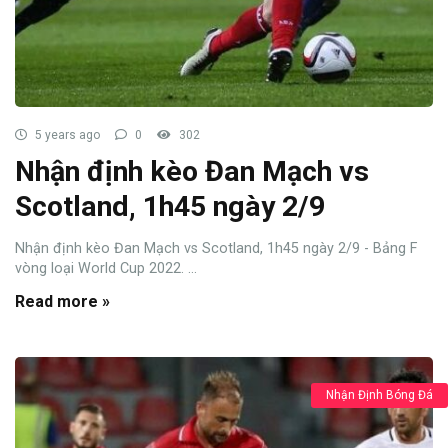
5 years ago
0
302
Nhận định kèo Đan Mạch vs
Scotland, 1h45 ngày 2/9
Nhận định kèo Đan Mạch vs Scotland, 1h45 ngày 2/9 - Bảng F
vòng loại World Cup 2022. ...
Read more »
Nhận Định Bóng Đá