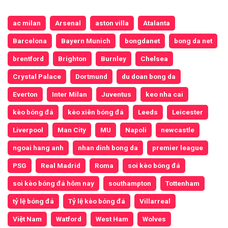
ac milan
Arsenal
aston villa
Atalanta
Barcelona
Bayern Munich
bongdanet
bong da net
brentford
Brighton
Burnley
Chelsea
Crystal Palace
Dortmund
du doan bong da
Everton
Inter Milan
Juventus
keo nha cai
kèo bóng đá
kèo xiên bóng đá
Leeds
Leicester
Liverpool
Man City
MU
Napoli
newcastle
ngoai hang anh
nhan dinh bong da
premier league
PSG
Real Madrid
Roma
soi kèo bóng đá
soi kèo bóng đá hôm nay
southampton
Tottenham
tỷ lệ bóng đá
Tỷ lệ kèo bóng đá
Villarreal
Việt Nam
Watford
West Ham
Wolves