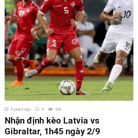
5 years ago
0
342
Nhận định kèo Latvia vs
Gibraltar, 1h45 ngày 2/9