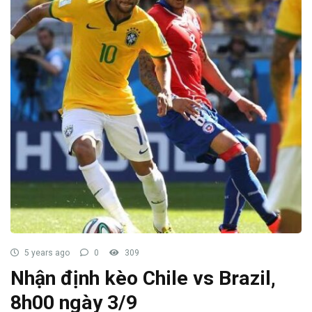
5 years ago
0
309
Nhận định kèo Chile vs Brazil,
8h00 ngày 3/9