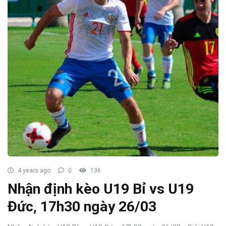
4 years ago
0
136
Nhận định kèo U19 Bỉ vs U19
Đức, 17h30 ngày 26/03