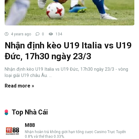
4 years ago
0
134
Nhận định kèo U19 Italia vs U19
Đức, 17h30 ngày 23/3
Nhận định kèo U19 Italia vs U19 Đức, 17h30 ngày 23/3 - vòng
loại giải U19 châu Âu. ...
Read more »
Top Nhà Cái
M88
Nhận hoàn trả không giới hạn tổng cược Casino Trực Tuyến
0.8% và thể thao 0.33%.