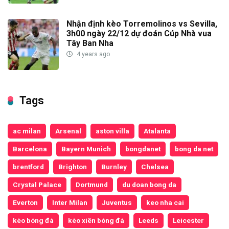
Nhận định kèo Torremolinos vs Sevilla,
3h00 ngày 22/12 dự đoán Cúp Nhà vua
Tây Ban Nha
4 years ago
Tags
ac milan
Arsenal
aston villa
Atalanta
Barcelona
Bayern Munich
bongdanet
bong da net
brentford
Brighton
Burnley
Chelsea
Crystal Palace
Dortmund
du doan bong da
Everton
Inter Milan
Juventus
keo nha cai
kèo bóng đá
kèo xiên bóng đá
Leeds
Leicester