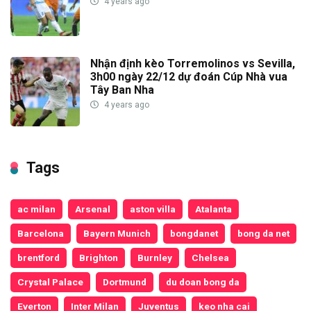
4 years ago
Nhận định kèo Torremolinos vs Sevilla,
3h00 ngày 22/12 dự đoán Cúp Nhà vua
Tây Ban Nha
4 years ago
Tags
ac milan
Arsenal
aston villa
Atalanta
Barcelona
Bayern Munich
bongdanet
bong da net
brentford
Brighton
Burnley
Chelsea
Crystal Palace
Dortmund
du doan bong da
Everton
Inter Milan
Juventus
keo nha cai