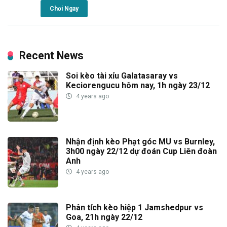
Chơi Ngay
Recent News
Soi kèo tài xỉu Galatasaray vs
Keciorengucu hôm nay, 1h ngày 23/12
4 years ago
Nhận định kèo Phạt góc MU vs Burnley,
3h00 ngày 22/12 dự đoán Cup Liên đoàn
Anh
4 years ago
Phân tích kèo hiệp 1 Jamshedpur vs
Goa, 21h ngày 22/12