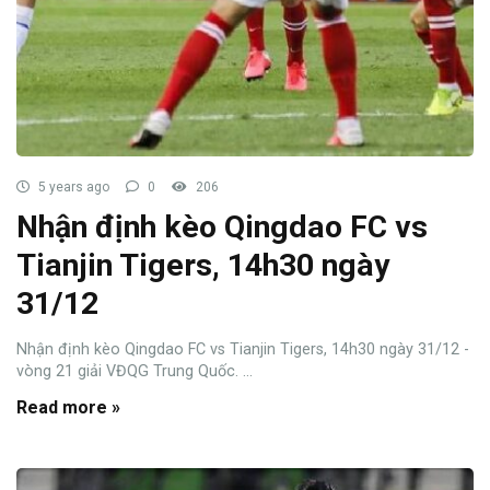
5 years ago
0
206
Nhận định kèo Qingdao FC vs
Tianjin Tigers, 14h30 ngày
31/12
Nhận định kèo Qingdao FC vs Tianjin Tigers, 14h30 ngày 31/12 -
vòng 21 giải VĐQG Trung Quốc. ...
Read more »