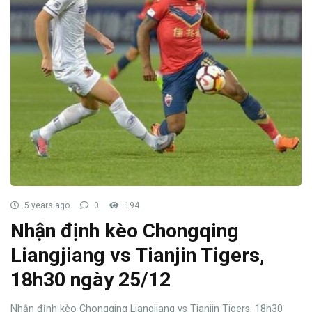
5 years ago
0
194
Nhận định kèo Chongqing
Liangjiang vs Tianjin Tigers,
18h30 ngày 25/12
Nhận định kèo Chongqing Liangjiang vs Tianjin Tigers, 18h30