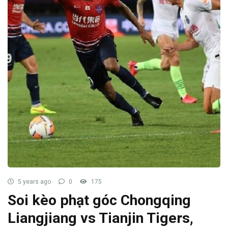
5 years ago
0
175
Soi kèo phạt góc Chongqing
Liangjiang vs Tianjin Tigers,