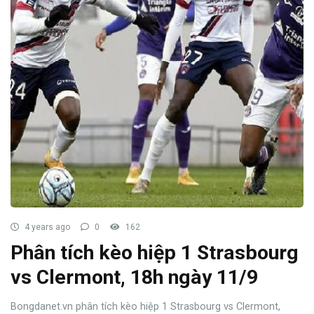
4 years ago
0
162
Phân tích kèo hiệp 1 Strasbourg
vs Clermont, 18h ngày 11/9
Bongdanet.vn phân tích kèo hiệp 1 Strasbourg vs Clermont,