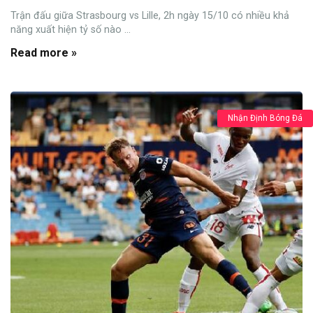
Trận đấu giữa Strasbourg vs Lille, 2h ngày 15/10 có nhiều khả
năng xuất hiện tỷ số nào ...
Read more »
Nhận Định Bóng Đá