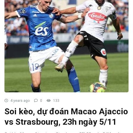
4 years ago
0
133
Soi kèo, dự đoán Macao Ajaccio
vs Strasbourg, 23h ngày 5/11