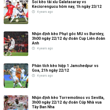
Soi kèo tài xỉu Galatasaray vs
Keciorengucu hôm nay, 1h ngày 23/12
4 years ago
Nhận định kèo Phạt góc MU vs Burnley,
3h00 ngày 22/12 dự đoán Cup Liên đoàn
Anh
4 years ago
Phân tích kèo hiệp 1 Jamshedpur vs
Goa, 21h ngày 22/12
4 years ago
Nhận định kèo Torremolinos vs Sevilla,
3h00 ngày 22/12 dự đoán Cúp Nhà vua
Tây Ban Nha