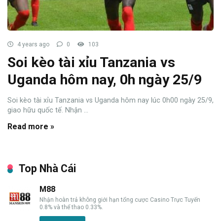
4 years ago
0
103
Soi kèo tài xỉu Tanzania vs
Uganda hôm nay, 0h ngày 25/9
Soi kèo tài xỉu Tanzania vs Uganda hôm nay lúc 0h00 ngày 25/9,
giao hữu quốc tế. Nhận ...
Read more »
Top Nhà Cái
M88
Nhận hoàn trả không giới hạn tổng cược Casino Trực Tuyến
0.8% và thể thao 0.33%.