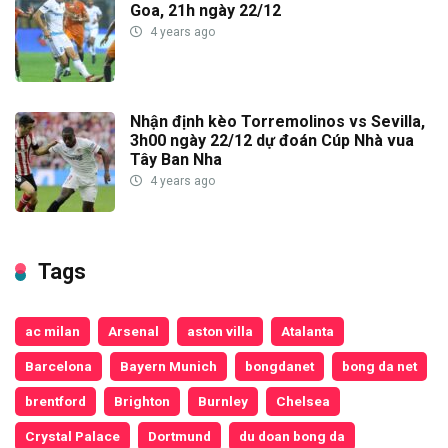
Goa, 21h ngày 22/12
4 years ago
Nhận định kèo Torremolinos vs Sevilla,
3h00 ngày 22/12 dự đoán Cúp Nhà vua
Tây Ban Nha
4 years ago
Tags
ac milan
Arsenal
aston villa
Atalanta
Barcelona
Bayern Munich
bongdanet
bong da net
brentford
Brighton
Burnley
Chelsea
Crystal Palace
Dortmund
du doan bong da